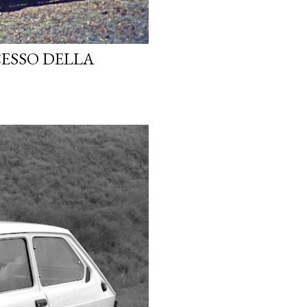
CESSO DELLA