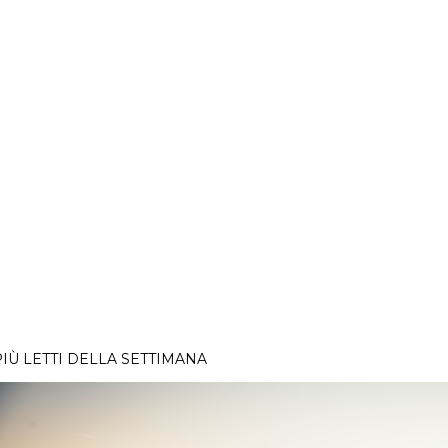
PIÙ LETTI DELLA SETTIMANA