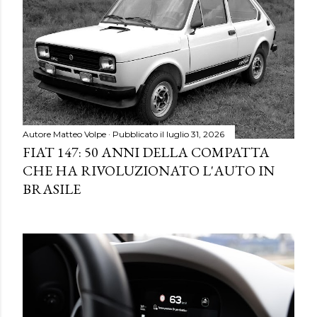
Autore
Matteo Volpe
Pubblicato il
luglio 31, 2026
FIAT 147: 50 ANNI DELLA COMPATTA
CHE HA RIVOLUZIONATO L'AUTO IN
BRASILE