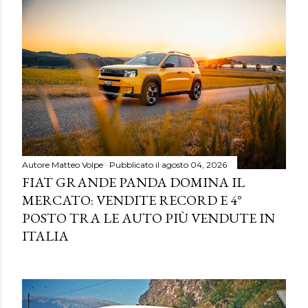
Autore
Matteo Volpe
Pubblicato il
agosto 04, 2026
FIAT GRANDE PANDA DOMINA IL
MERCATO: VENDITE RECORD E 4°
POSTO TRA LE AUTO PIÙ VENDUTE IN
ITALIA