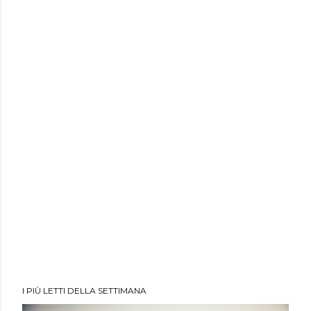
I PIÙ LETTI DELLA SETTIMANA