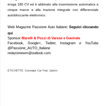
eroga 180 CV ed è abbinato alla trasmissione automatica a
cinque marce e alla trazione integrale con differenziale
autobloccante elettronico.
Web Magazine Passione Auto Italiane:
Seguici
cliccando
qui
Sponsor
Marelli & Pozzi di Varese e Gavirate
Facebook, Google+, Twitter, Instagram e YouTube
@Passione_AUTO_Italiane
redazionewm@outlook.com
ETICHETTE:
Concept Car Fiat
Saloni