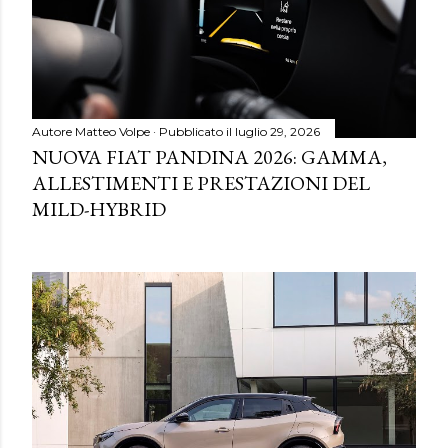
Autore
Matteo Volpe
Pubblicato il
luglio 29, 2026
NUOVA FIAT PANDINA 2026: GAMMA,
ALLESTIMENTI E PRESTAZIONI DEL
MILD-HYBRID