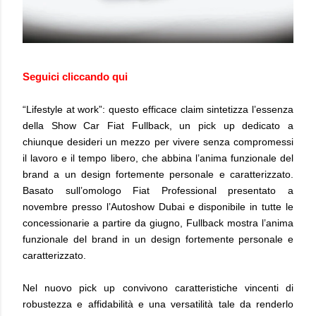
Seguici cliccando qui
“Lifestyle at work”: questo efficace claim sintetizza l’essenza
della Show Car Fiat Fullback, un pick up dedicato a
chiunque desideri un mezzo per vivere senza compromessi
il lavoro e il tempo libero, che abbina l’anima funzionale del
brand a un design fortemente personale e caratterizzato.
Basato sull’omologo Fiat Professional presentato a
novembre presso l’Autoshow Dubai e disponibile in tutte le
concessionarie a partire da giugno, Fullback mostra l’anima
funzionale del brand in un design fortemente personale e
caratterizzato.
Nel nuovo pick up convivono caratteristiche vincenti di
robustezza e affidabilità e una versatilità tale da renderlo