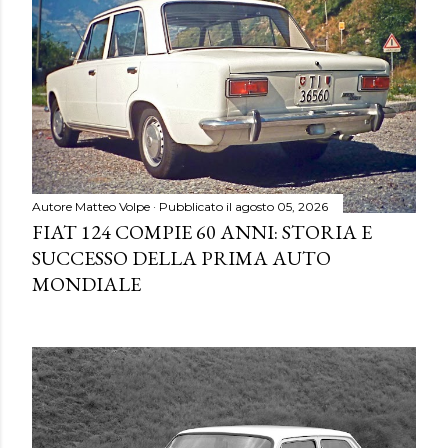
Autore
Matteo Volpe
Pubblicato il
agosto 05, 2026
FIAT 124 COMPIE 60 ANNI: STORIA E
SUCCESSO DELLA PRIMA AUTO
MONDIALE