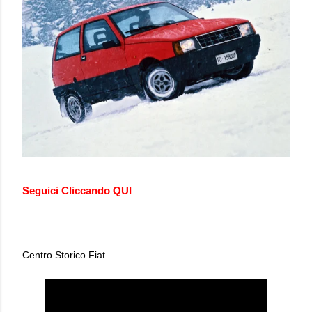
Seguici
Cliccando QUI
Centro Storico Fiat