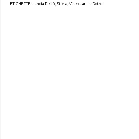
ETICHETTE:
Lancia Retrò
Storia
Video Lancia Retrò