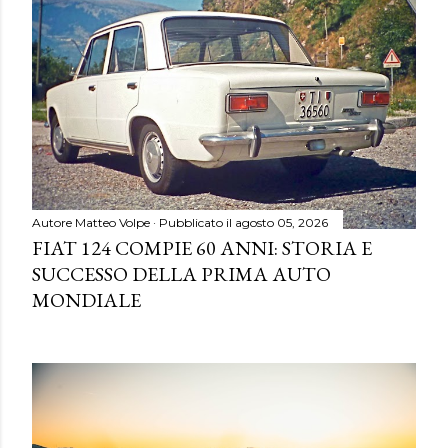
Autore
Matteo Volpe
Pubblicato il
agosto 05, 2026
FIAT 124 COMPIE 60 ANNI: STORIA E
SUCCESSO DELLA PRIMA AUTO
MONDIALE