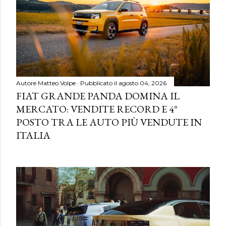
Autore
Matteo Volpe
Pubblicato il
agosto 04, 2026
FIAT GRANDE PANDA DOMINA IL
MERCATO: VENDITE RECORD E 4°
POSTO TRA LE AUTO PIÙ VENDUTE IN
ITALIA