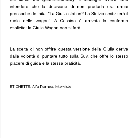
intendere che la decisione di non produrla era ormai
pressoché definita. "La Giulia station? La Stelvio smitizzerà il
ruolo delle wagon". A Cassino è arrivata la conferma
esplicita: la Giulia Wagon non si farà.
La scelta di non offrire questa versione della Giulia deriva
dalla volontà di puntare tutto sulla Suv, che offre lo stesso
piacere di guida e la stessa praticità.
ETICHETTE:
Alfa Romeo
Interviste