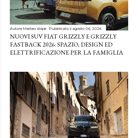
Autore
Matteo Volpe
Pubblicato il
agosto 06, 2026
NUOVI SUV FIAT GRIZZLY E GRIZZLY
FASTBACK 2026: SPAZIO, DESIGN ED
ELETTRIFICAZIONE PER LA FAMIGLIA