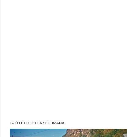
I PIÙ LETTI DELLA SETTIMANA