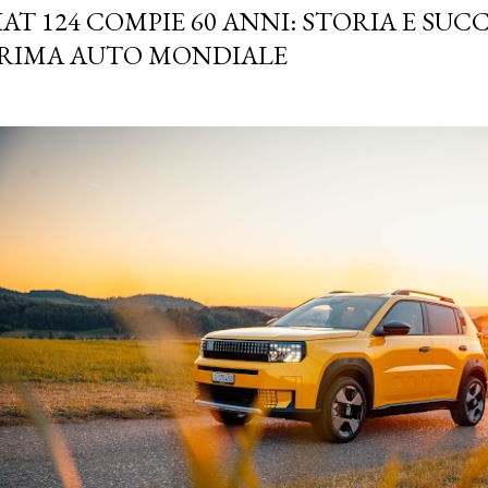
IAT 124 COMPIE 60 ANNI: STORIA E SUC
RIMA AUTO MONDIALE