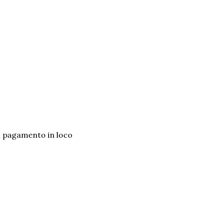
n pagamento in loco