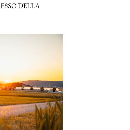
CESSO DELLA