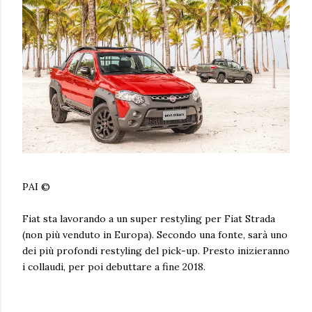
PAI ©
Fiat sta lavorando a un super restyling per Fiat Strada
(non più venduto in Europa). Secondo una fonte, sarà uno
dei più profondi restyling del pick-up. Presto inizieranno
i collaudi, per poi debuttare a fine 2018.