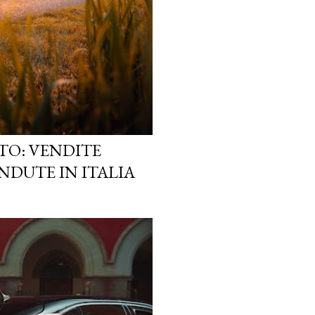
TO: VENDITE
NDUTE IN ITALIA