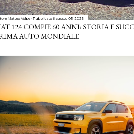
tore
Matteo Volpe
Pubblicato il
agosto 05, 2026
IAT 124 COMPIE 60 ANNI: STORIA E SUC
RIMA AUTO MONDIALE