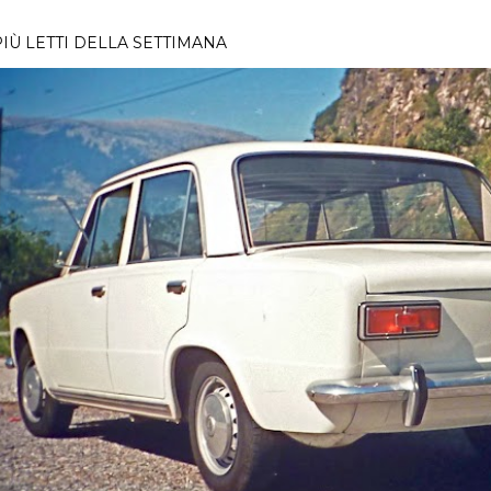
PIÙ LETTI DELLA SETTIMANA