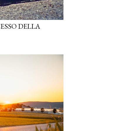
CESSO DELLA