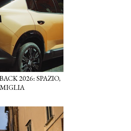
ACK 2026: SPAZIO,
AMIGLIA