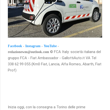
Facebook
-
Instagram
-
YouTube
-
© FCA Italy: società italiana del
redazionewm@outlook.com
gruppo FCA - Fiat Ambassador - GallottiAuto.it VA Tel
338 62 99 055 (Km0 Fiat, Lancia, Alfa Romeo, Abarth, Fiat
Prof)
Inizia oggi, con la consegna a Torino delle prime