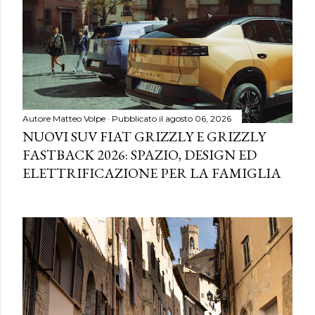
Autore
Matteo Volpe
Pubblicato il
agosto 06, 2026
NUOVI SUV FIAT GRIZZLY E GRIZZLY
FASTBACK 2026: SPAZIO, DESIGN ED
ELETTRIFICAZIONE PER LA FAMIGLIA