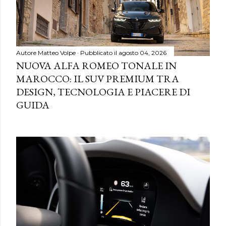
Autore
Matteo Volpe
Pubblicato il
agosto 04, 2026
NUOVA ALFA ROMEO TONALE IN
MAROCCO: IL SUV PREMIUM TRA
DESIGN, TECNOLOGIA E PIACERE DI
GUIDA