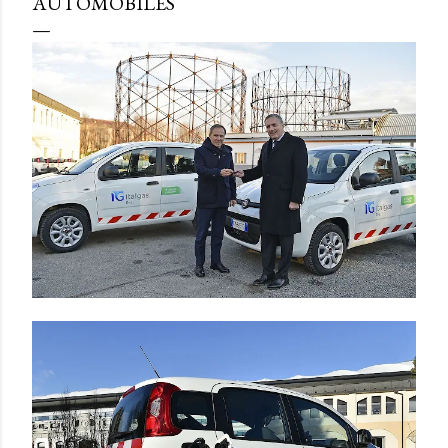
AUTOMOBILES