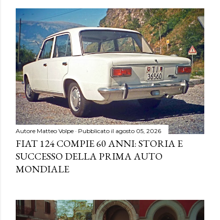
Autore
Matteo Volpe
Pubblicato il
agosto 05, 2026
FIAT 124 COMPIE 60 ANNI: STORIA E
SUCCESSO DELLA PRIMA AUTO
MONDIALE