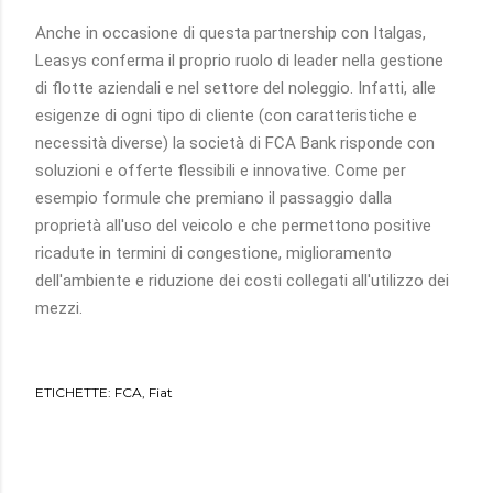
Anche in occasione di questa partnership con Italgas,
Leasys conferma il proprio ruolo di leader nella gestione
di flotte aziendali e nel settore del noleggio. Infatti, alle
esigenze di ogni tipo di cliente (con caratteristiche e
necessità diverse) la società di FCA Bank risponde con
soluzioni e offerte flessibili e innovative. Come per
esempio formule che premiano il passaggio dalla
proprietà all'uso del veicolo e che permettono positive
ricadute in termini di congestione, miglioramento
dell'ambiente e riduzione dei costi collegati all'utilizzo dei
mezzi.
ETICHETTE:
FCA
Fiat