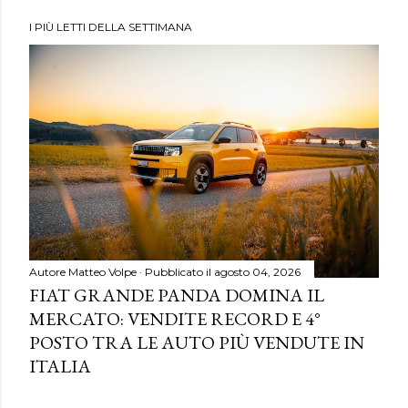
I PIÙ LETTI DELLA SETTIMANA
Autore
Matteo Volpe
Pubblicato il
agosto 04, 2026
FIAT GRANDE PANDA DOMINA IL
MERCATO: VENDITE RECORD E 4°
POSTO TRA LE AUTO PIÙ VENDUTE IN
ITALIA