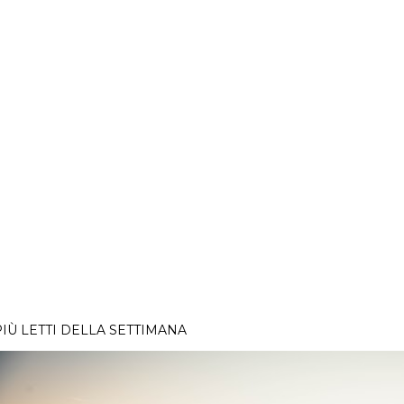
PIÙ LETTI DELLA SETTIMANA