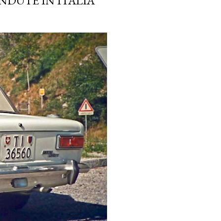
NDUTE IN ITALIA