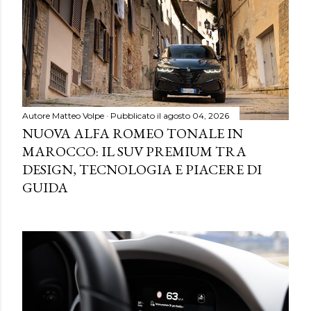
Autore
Matteo Volpe
Pubblicato il
agosto 04, 2026
NUOVA ALFA ROMEO TONALE IN
MAROCCO: IL SUV PREMIUM TRA
DESIGN, TECNOLOGIA E PIACERE DI
GUIDA