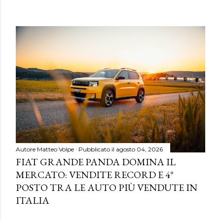
Autore
Matteo Volpe
Pubblicato il
agosto 04, 2026
FIAT GRANDE PANDA DOMINA IL
MERCATO: VENDITE RECORD E 4°
POSTO TRA LE AUTO PIÙ VENDUTE IN
ITALIA