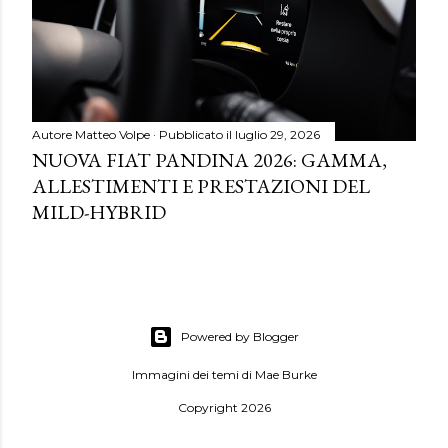
Autore
Matteo Volpe
Pubblicato il
luglio 29, 2026
NUOVA FIAT PANDINA 2026: GAMMA,
ALLESTIMENTI E PRESTAZIONI DEL
MILD-HYBRID
Powered by Blogger
Immagini dei temi di
Mae Burke
Copyright 2026