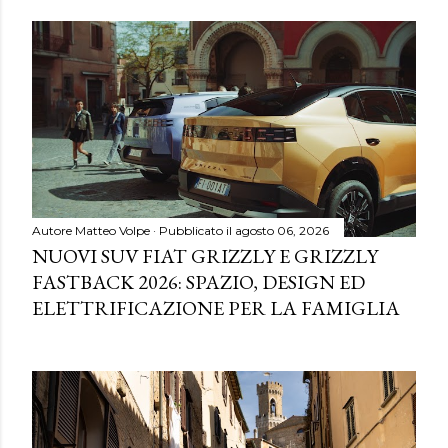
Autore
Matteo Volpe
Pubblicato il
agosto 06, 2026
NUOVI SUV FIAT GRIZZLY E GRIZZLY
FASTBACK 2026: SPAZIO, DESIGN ED
ELETTRIFICAZIONE PER LA FAMIGLIA