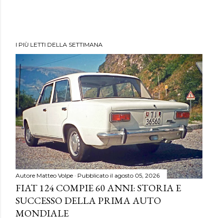
I PIÙ LETTI DELLA SETTIMANA
Autore
Matteo Volpe
Pubblicato il
agosto 05, 2026
FIAT 124 COMPIE 60 ANNI: STORIA E
SUCCESSO DELLA PRIMA AUTO
MONDIALE