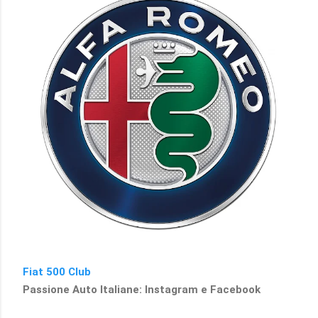
Fiat 500 Club
Passione Auto Italiane: Instagram e Facebook