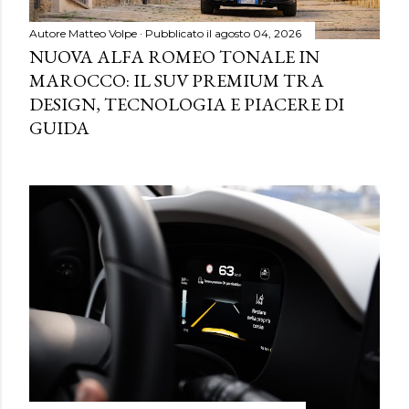
Autore
Matteo Volpe
Pubblicato il
agosto 04, 2026
NUOVA ALFA ROMEO TONALE IN
MAROCCO: IL SUV PREMIUM TRA
DESIGN, TECNOLOGIA E PIACERE DI
GUIDA