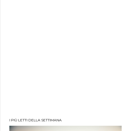
I PIÙ LETTI DELLA SETTIMANA