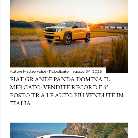
Autore
Matteo Volpe
Pubblicato il
agosto 04, 2026
FIAT GRANDE PANDA DOMINA IL
MERCATO: VENDITE RECORD E 4°
POSTO TRA LE AUTO PIÙ VENDUTE IN
ITALIA