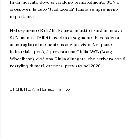
In un mercato dove si vendono principalmente SUV e
crossover, le auto "tradizionali" hanno sempre meno
importanza.
Nel segmento E di Alfa Romeo, infatti, ci sarà un nuovo
SUV, mentre l'Alfetta (sedan di segmento E, cosidetta
ammiraglia) al momento non è prevista. Nel piano
industriale, però, è prevista una Giulia LWB (Long
Wheelbase), cioè una Giulia allungata, che arriverà con il
restyling di metà carriera, previsto nel 2020.
ETICHETTE:
Alfa Romeo
In arrivo