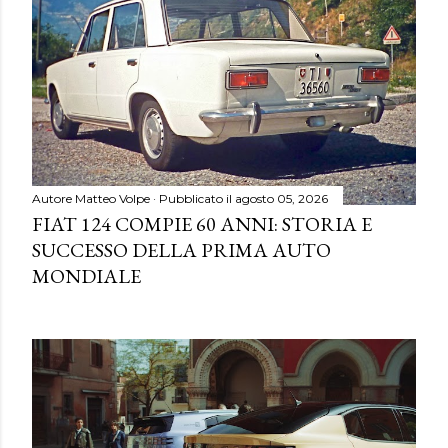
Autore
Matteo Volpe
Pubblicato il
agosto 05, 2026
FIAT 124 COMPIE 60 ANNI: STORIA E
SUCCESSO DELLA PRIMA AUTO
MONDIALE