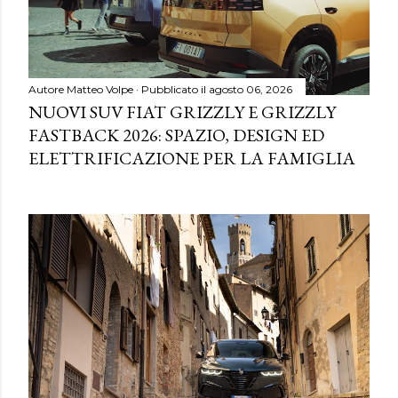
Autore
Matteo Volpe
Pubblicato il
agosto 06, 2026
NUOVI SUV FIAT GRIZZLY E GRIZZLY
FASTBACK 2026: SPAZIO, DESIGN ED
ELETTRIFICAZIONE PER LA FAMIGLIA