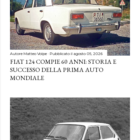
Autore
Matteo Volpe
Pubblicato il
agosto 05, 2026
FIAT 124 COMPIE 60 ANNI: STORIA E
SUCCESSO DELLA PRIMA AUTO
MONDIALE