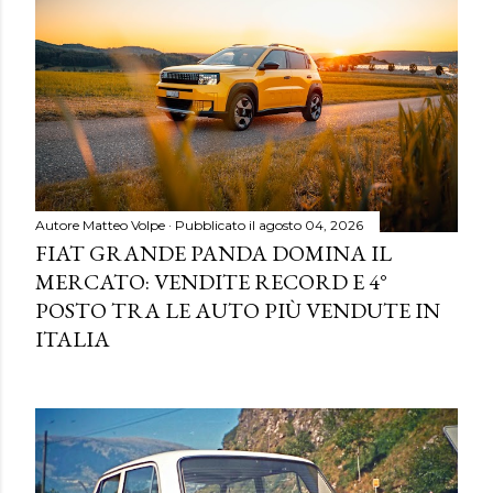
Autore
Matteo Volpe
Pubblicato il
agosto 04, 2026
FIAT GRANDE PANDA DOMINA IL
MERCATO: VENDITE RECORD E 4°
POSTO TRA LE AUTO PIÙ VENDUTE IN
ITALIA