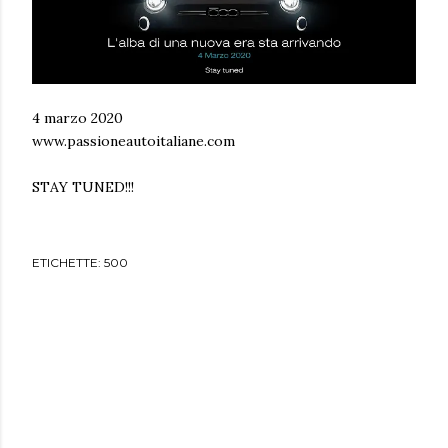
4 marzo 2020
www.passioneautoitaliane.com
STAY TUNED!!!
ETICHETTE:
500