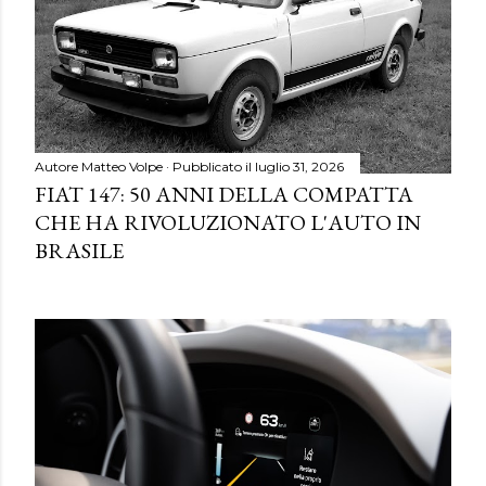
Autore
Matteo Volpe
Pubblicato il
luglio 31, 2026
FIAT 147: 50 ANNI DELLA COMPATTA
CHE HA RIVOLUZIONATO L'AUTO IN
BRASILE