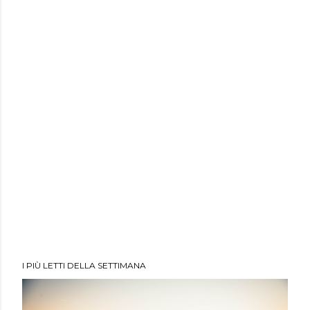
I PIÙ LETTI DELLA SETTIMANA