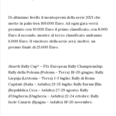
Di altissimo livello il montepremi della serie 2021 che
mette in palio ben 169.000 Euro. Ad ogni gara verrà
premiato con 10.000 Euro il primo classificato, con 8.000
Euro il secondo, mentre al terzo classificato andranno
6.000 Euro. Il vincitore della serie avrà, inoltre, un
premio finale di 25.000 Euro.
Abarth Rally Cup* – FIA European Rally Championship:
Rally della Polonia (Polonia – Terra) 18-20 giugno; Rally
Liepāja (Lettonia – Terra) 1-3 luglio; Rally di Roma
Capitale (Italia – Asfalto) 23-25 luglio; Rally Barum Zlin
(Repubblica Ceca – Asfalto) 27-29 agosto; Rally
d’Ungheria (Ungheria – Asfalto) 22-24 ottobre; Rally
Isole Canarie (Spagna – Asfalto) 18-20 novembre.