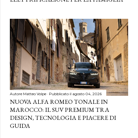
Autore
Matteo Volpe
Pubblicato il
agosto 04, 2026
NUOVA ALFA ROMEO TONALE IN
MAROCCO: IL SUV PREMIUM TRA
DESIGN, TECNOLOGIA E PIACERE DI
GUIDA