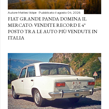
Autore
Matteo Volpe
Pubblicato il
agosto 04, 2026
FIAT GRANDE PANDA DOMINA IL
MERCATO: VENDITE RECORD E 4°
POSTO TRA LE AUTO PIÙ VENDUTE IN
ITALIA