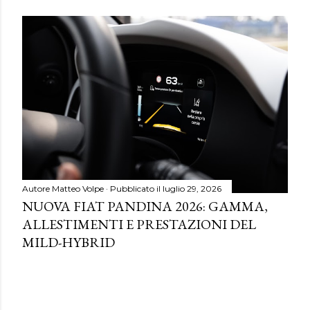
Autore
Matteo Volpe
Pubblicato il
luglio 29, 2026
NUOVA FIAT PANDINA 2026: GAMMA,
ALLESTIMENTI E PRESTAZIONI DEL
MILD-HYBRID