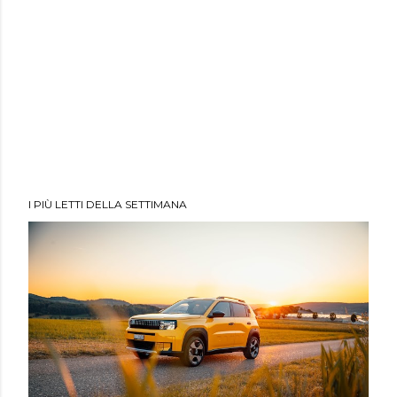
I PIÙ LETTI DELLA SETTIMANA