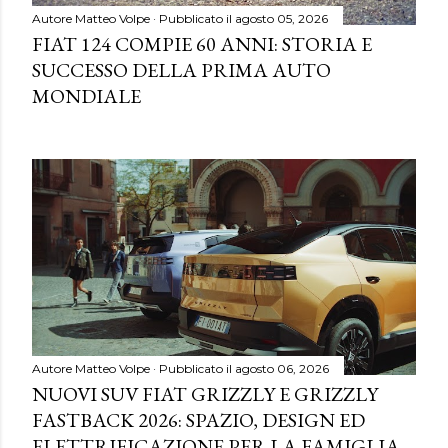
Autore
Matteo Volpe
Pubblicato il
agosto 05, 2026
FIAT 124 COMPIE 60 ANNI: STORIA E
SUCCESSO DELLA PRIMA AUTO
MONDIALE
Autore
Matteo Volpe
Pubblicato il
agosto 06, 2026
NUOVI SUV FIAT GRIZZLY E GRIZZLY
FASTBACK 2026: SPAZIO, DESIGN ED
ELETTRIFICAZIONE PER LA FAMIGLIA