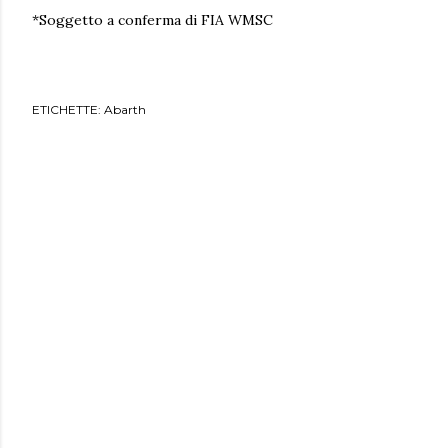
*Soggetto a conferma di FIA WMSC
ETICHETTE:
Abarth