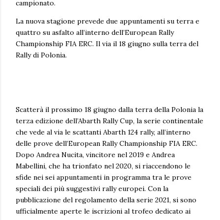
campionato.
La nuova stagione prevede due appuntamenti su terra e
quattro su asfalto all’interno dell’European Rally
Championship FIA ERC. Il via il 18 giugno sulla terra del
Rally di Polonia.
Scatterà il prossimo 18 giugno dalla terra della Polonia la
terza edizione dell’Abarth Rally Cup, la serie continentale
che vede al via le scattanti Abarth 124 rally, all’interno
delle prove dell’European Rally Championship FIA ERC.
Dopo Andrea Nucita, vincitore nel 2019 e Andrea
Mabellini, che ha trionfato nel 2020, si riaccendono le
sfide nei sei appuntamenti in programma tra le prove
speciali dei più suggestivi rally europei. Con la
pubblicazione del regolamento della serie 2021, si sono
ufficialmente aperte le iscrizioni al trofeo dedicato ai