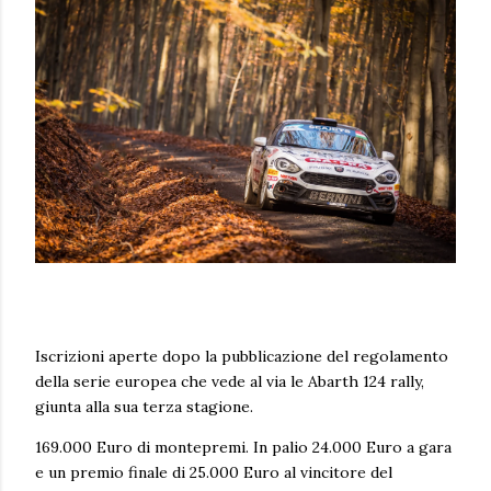
Iscrizioni aperte dopo la pubblicazione del regolamento
della serie europea che vede al via le Abarth 124 rally,
giunta alla sua terza stagione.
169.000 Euro di montepremi. In palio 24.000 Euro a gara
e un premio finale di 25.000 Euro al vincitore del