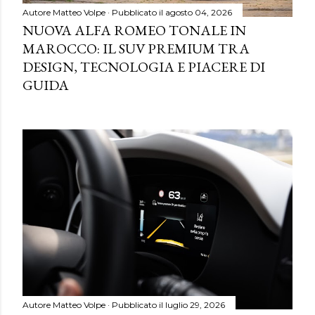
Autore
Matteo Volpe
Pubblicato il
agosto 04, 2026
NUOVA ALFA ROMEO TONALE IN
MAROCCO: IL SUV PREMIUM TRA
DESIGN, TECNOLOGIA E PIACERE DI
GUIDA
Autore
Matteo Volpe
Pubblicato il
luglio 29, 2026