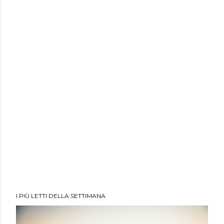
I PIÙ LETTI DELLA SETTIMANA