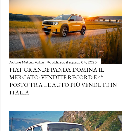
Autore
Matteo Volpe
Pubblicato il
agosto 04, 2026
FIAT GRANDE PANDA DOMINA IL
MERCATO: VENDITE RECORD E 4°
POSTO TRA LE AUTO PIÙ VENDUTE IN
ITALIA