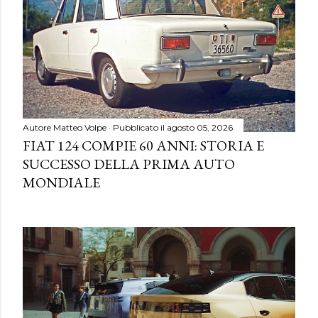
Autore
Matteo Volpe
Pubblicato il
agosto 05, 2026
FIAT 124 COMPIE 60 ANNI: STORIA E
SUCCESSO DELLA PRIMA AUTO
MONDIALE