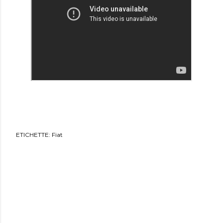
ETICHETTE:
Fiat