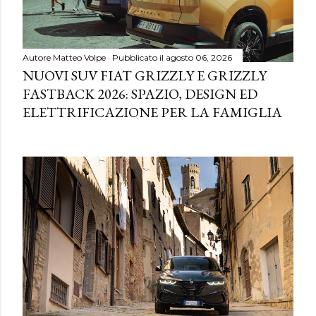
Autore
Matteo Volpe
Pubblicato il
agosto 06, 2026
NUOVI SUV FIAT GRIZZLY E GRIZZLY
FASTBACK 2026: SPAZIO, DESIGN ED
ELETTRIFICAZIONE PER LA FAMIGLIA