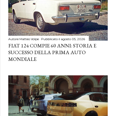
Autore
Matteo Volpe
Pubblicato il
agosto 05, 2026
FIAT 124 COMPIE 60 ANNI: STORIA E
SUCCESSO DELLA PRIMA AUTO
MONDIALE