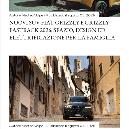
Autore
Matteo Volpe
Pubblicato il
agosto 06, 2026
NUOVI SUV FIAT GRIZZLY E GRIZZLY
FASTBACK 2026: SPAZIO, DESIGN ED
ELETTRIFICAZIONE PER LA FAMIGLIA
Autore
Matteo Volpe
Pubblicato il
agosto 04, 2026