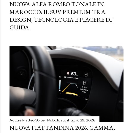
NUOVA ALFA ROMEO TONALE IN
MAROCCO: IL SUV PREMIUM TRA
DESIGN, TECNOLOGIA E PIACERE DI
GUIDA
Autore
Matteo Volpe
Pubblicato il
luglio 29, 2026
NUOVA FIAT PANDINA 2026: GAMMA,