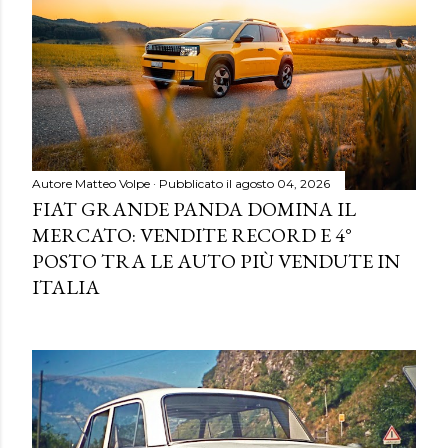
Autore
Matteo Volpe
Pubblicato il
agosto 04, 2026
FIAT GRANDE PANDA DOMINA IL
MERCATO: VENDITE RECORD E 4°
POSTO TRA LE AUTO PIÙ VENDUTE IN
ITALIA