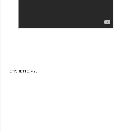
ETICHETTE:
Fiat