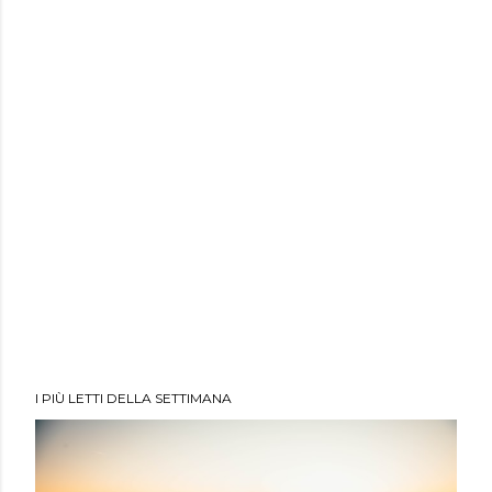
I PIÙ LETTI DELLA SETTIMANA