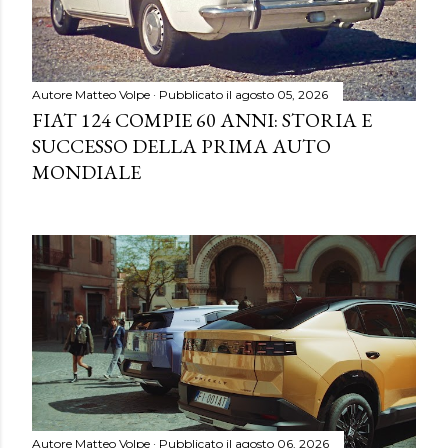
Autore
Matteo Volpe
Pubblicato il
agosto 05, 2026
FIAT 124 COMPIE 60 ANNI: STORIA E
SUCCESSO DELLA PRIMA AUTO
MONDIALE
Autore
Matteo Volpe
Pubblicato il
agosto 06, 2026