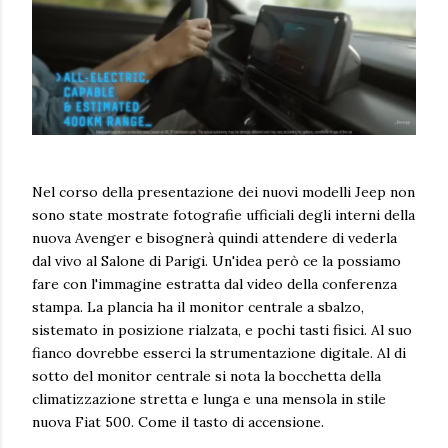
Nel corso della presentazione dei nuovi modelli Jeep non
sono state mostrate fotografie ufficiali degli interni della
nuova Avenger e bisognerà quindi attendere di vederla
dal vivo al Salone di Parigi. Un'idea però ce la possiamo
fare con l'immagine estratta dal video della conferenza
stampa. La plancia ha il monitor centrale a sbalzo,
sistemato in posizione rialzata, e pochi tasti fisici. Al suo
fianco dovrebbe esserci la strumentazione digitale. Al di
sotto del monitor centrale si nota la bocchetta della
climatizzazione stretta e lunga e una mensola in stile
nuova Fiat 500. Come il tasto di accensione.