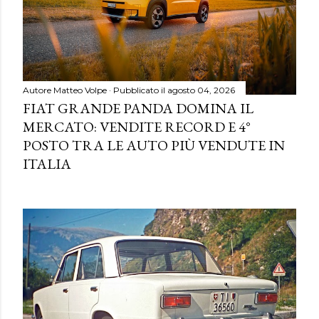
Autore
Matteo Volpe
Pubblicato il
agosto 04, 2026
FIAT GRANDE PANDA DOMINA IL
MERCATO: VENDITE RECORD E 4°
POSTO TRA LE AUTO PIÙ VENDUTE IN
ITALIA