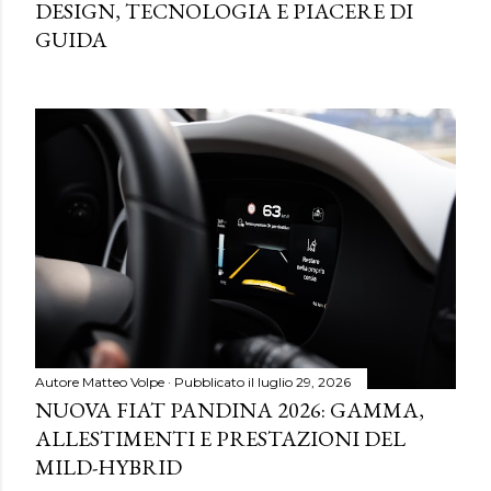
DESIGN, TECNOLOGIA E PIACERE DI
GUIDA
Autore
Matteo Volpe
Pubblicato il
luglio 29, 2026
NUOVA FIAT PANDINA 2026: GAMMA,
ALLESTIMENTI E PRESTAZIONI DEL
MILD-HYBRID