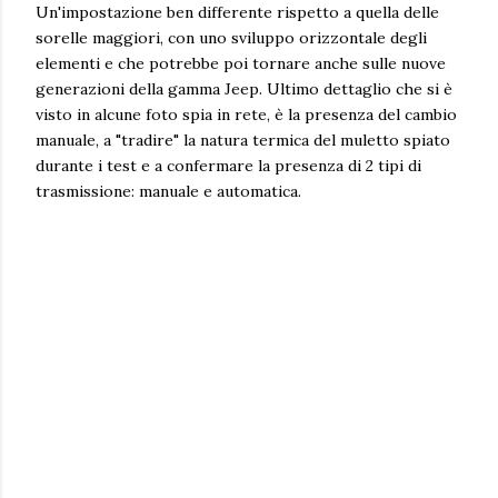
Un'impostazione ben differente rispetto a quella delle
sorelle maggiori, con uno sviluppo orizzontale degli
elementi e che potrebbe poi tornare anche sulle nuove
generazioni della gamma Jeep. Ultimo dettaglio che si è
visto in alcune foto spia in rete, è la presenza del cambio
manuale, a "tradire" la natura termica del muletto spiato
durante i test e a confermare la presenza di 2 tipi di
trasmissione: manuale e automatica.