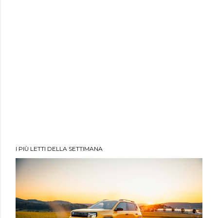
I PIÙ LETTI DELLA SETTIMANA