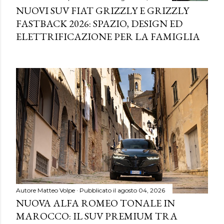
NUOVI SUV FIAT GRIZZLY E GRIZZLY
FASTBACK 2026: SPAZIO, DESIGN ED
ELETTRIFICAZIONE PER LA FAMIGLIA
Autore
Matteo Volpe
Pubblicato il
agosto 04, 2026
NUOVA ALFA ROMEO TONALE IN
MAROCCO: IL SUV PREMIUM TRA