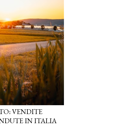
TO: VENDITE
NDUTE IN ITALIA