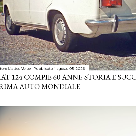
tore
Matteo Volpe
Pubblicato il
agosto 05, 2026
IAT 124 COMPIE 60 ANNI: STORIA E SUC
RIMA AUTO MONDIALE