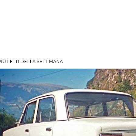
PIÙ LETTI DELLA SETTIMANA