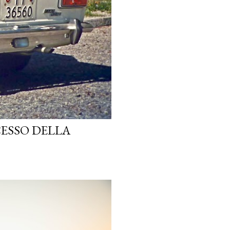
CESSO DELLA