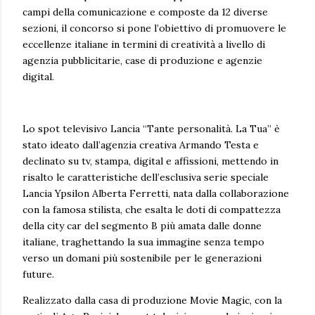
campi della comunicazione e composte da 12 diverse
sezioni, il concorso si pone l’obiettivo di promuovere le
eccellenze italiane in termini di creatività a livello di
agenzia pubblicitarie, case di produzione e agenzie
digital.
Lo spot televisivo Lancia “Tante personalità. La Tua” è
stato ideato dall’agenzia creativa Armando Testa e
declinato su tv, stampa, digital e affissioni, mettendo in
risalto le caratteristiche dell’esclusiva serie speciale
Lancia Ypsilon Alberta Ferretti, nata dalla collaborazione
con la famosa stilista, che esalta le doti di compattezza
della city car del segmento B più amata dalle donne
italiane, traghettando la sua immagine senza tempo
verso un domani più sostenibile per le generazioni
future.
Realizzato dalla casa di produzione Movie Magic, con la