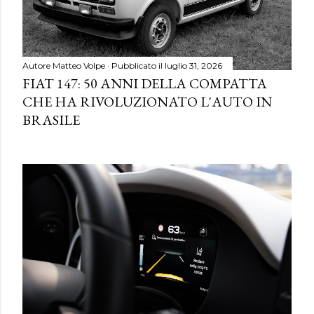
Autore
Matteo Volpe
Pubblicato il
luglio 31, 2026
FIAT 147: 50 ANNI DELLA COMPATTA
CHE HA RIVOLUZIONATO L'AUTO IN
BRASILE