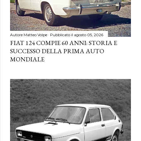
Autore
Matteo Volpe
Pubblicato il
agosto 05, 2026
FIAT 124 COMPIE 60 ANNI: STORIA E
SUCCESSO DELLA PRIMA AUTO
MONDIALE