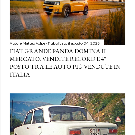
Autore
Matteo Volpe
Pubblicato il
agosto 04, 2026
FIAT GRANDE PANDA DOMINA IL
MERCATO: VENDITE RECORD E 4°
POSTO TRA LE AUTO PIÙ VENDUTE IN
ITALIA