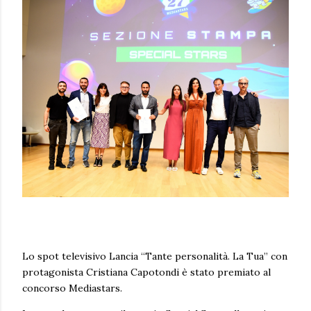
Lo spot televisivo Lancia “Tante personalità. La Tua” con
protagonista Cristiana Capotondi è stato premiato al
concorso Mediastars.