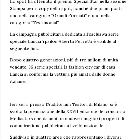
Lo spot ha ottenuto il premio Special Star nella sezione
Stampa per il copy dello spot, nonchè due primi posti,
uno nella categorie “Grandi Formati” e uno nella
categoria “Testimonial”.
La campagna pubblicitaria dedicata all’esclusiva serie
speciale Lancia Ypsilon Alberta Ferretti è visibile al
seguente link.
Dopo quattro generazioni, più di tre milioni di unità
vendute, 36 serie speciali, la fashion city car di casa
Lancia si conferma la vettura più amata dalle donne
italiane.
Ieri sera, presso l'Auditorium Testori di Milano, si è
svolta la premiazione della XXVII edizione del concorso
Mediastars che da anni promuove i migliori progetti di
comunicazione pubblicitari a livello nazionale.
Suddiviso in quattro aree che rappresentano i diversi