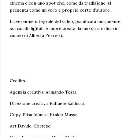
cinema e con uno spot che, come da tradizione, si
presenta come un vero e proprio corto d’autore.
La versione integrale del video, pianificata unicamente
sui canali digitali, è impreziosita da uno straordinario
cameo di Alberta Ferretti.
Credits
Agenzia creativa: Armando Testa.
Direzione creativa: Raffaele Balducci.
Copy: Elisa Infante, Eraldo Mussa.
Art Davide: Cortese