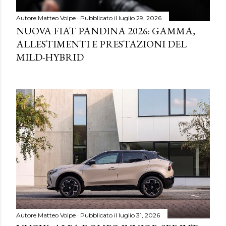
Autore
Matteo Volpe
Pubblicato il
luglio 29, 2026
NUOVA FIAT PANDINA 2026: GAMMA,
ALLESTIMENTI E PRESTAZIONI DEL
MILD-HYBRID
Autore
Matteo Volpe
Pubblicato il
luglio 31, 2026