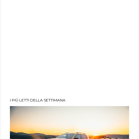
I PIÙ LETTI DELLA SETTIMANA