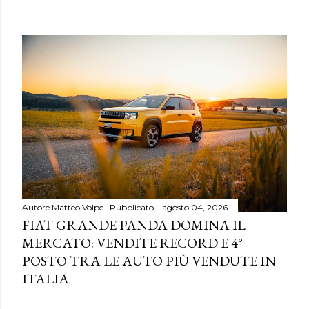
Autore
Matteo Volpe
Pubblicato il
agosto 04, 2026
FIAT GRANDE PANDA DOMINA IL
MERCATO: VENDITE RECORD E 4°
POSTO TRA LE AUTO PIÙ VENDUTE IN
ITALIA