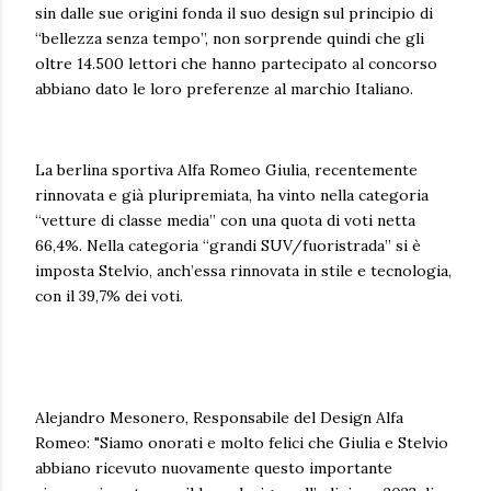
sin dalle sue origini fonda il suo design sul principio di
“bellezza senza tempo”, non sorprende quindi che gli
oltre 14.500 lettori che hanno partecipato al concorso
abbiano dato le loro preferenze al marchio Italiano.
La berlina sportiva Alfa Romeo Giulia, recentemente
rinnovata e già pluripremiata, ha vinto nella categoria
“vetture di classe media” con una quota di voti netta
66,4%. Nella categoria “grandi SUV/fuoristrada” si è
imposta Stelvio, anch’essa rinnovata in stile e tecnologia,
con il 39,7% dei voti.
Alejandro Mesonero, Responsabile del Design Alfa
Romeo: "Siamo onorati e molto felici che Giulia e Stelvio
abbiano ricevuto nuovamente questo importante