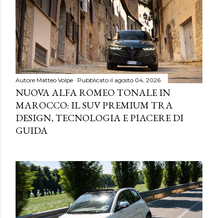
Autore
Matteo Volpe
Pubblicato il
agosto 04, 2026
NUOVA ALFA ROMEO TONALE IN
MAROCCO: IL SUV PREMIUM TRA
DESIGN, TECNOLOGIA E PIACERE DI
GUIDA