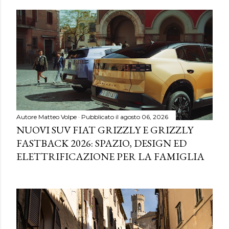
Autore
Matteo Volpe
Pubblicato il
agosto 06, 2026
NUOVI SUV FIAT GRIZZLY E GRIZZLY
FASTBACK 2026: SPAZIO, DESIGN ED
ELETTRIFICAZIONE PER LA FAMIGLIA