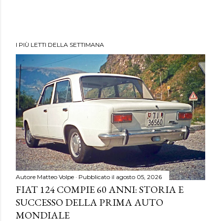
I PIÙ LETTI DELLA SETTIMANA
Autore
Matteo Volpe
Pubblicato il
agosto 05, 2026
FIAT 124 COMPIE 60 ANNI: STORIA E
SUCCESSO DELLA PRIMA AUTO
MONDIALE