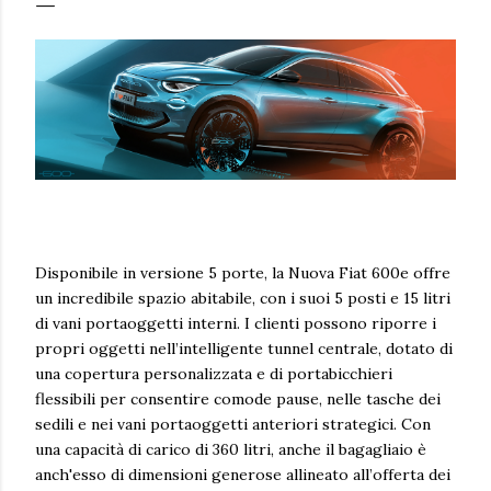
Disponibile in versione 5 porte, la Nuova Fiat 600e offre
un incredibile spazio abitabile, con i suoi 5 posti e 15 litri
di vani portaoggetti interni. I clienti possono riporre i
propri oggetti nell’intelligente tunnel centrale, dotato di
una copertura personalizzata e di portabicchieri
flessibili per consentire comode pause, nelle tasche dei
sedili e nei vani portaoggetti anteriori strategici. Con
una capacità di carico di 360 litri, anche il bagagliaio è
anch'esso di dimensioni generose allineato all’offerta dei