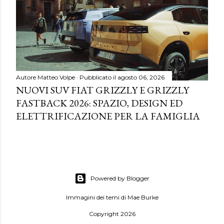
Autore
Matteo Volpe
Pubblicato il
agosto 06, 2026
NUOVI SUV FIAT GRIZZLY E GRIZZLY
FASTBACK 2026: SPAZIO, DESIGN ED
ELETTRIFICAZIONE PER LA FAMIGLIA
Powered by Blogger
Immagini dei temi di
Mae Burke
Copyright 2026