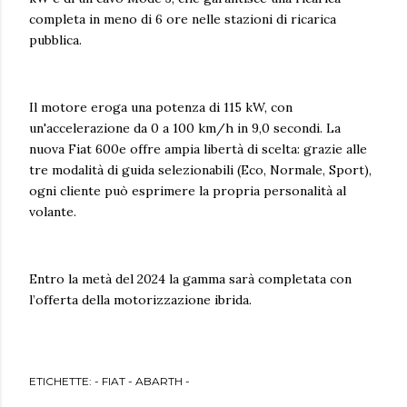
completa in meno di 6 ore nelle stazioni di ricarica
pubblica.
Il motore eroga una potenza di 115 kW, con
un'accelerazione da 0 a 100 km/h in 9,0 secondi. La
nuova Fiat 600e offre ampia libertà di scelta: grazie alle
tre modalità di guida selezionabili (Eco, Normale, Sport),
ogni cliente può esprimere la propria personalità al
volante.
Entro la metà del 2024 la gamma sarà completata con
l’offerta della motorizzazione ibrida.
ETICHETTE:
- FIAT - ABARTH -