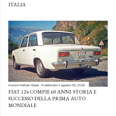
ITALIA
Autore
Matteo Volpe
Pubblicato il
agosto 05, 2026
FIAT 124 COMPIE 60 ANNI: STORIA E
SUCCESSO DELLA PRIMA AUTO
MONDIALE