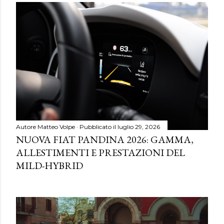
Autore
Matteo Volpe
Pubblicato il
luglio 29, 2026
NUOVA FIAT PANDINA 2026: GAMMA,
ALLESTIMENTI E PRESTAZIONI DEL
MILD-HYBRID