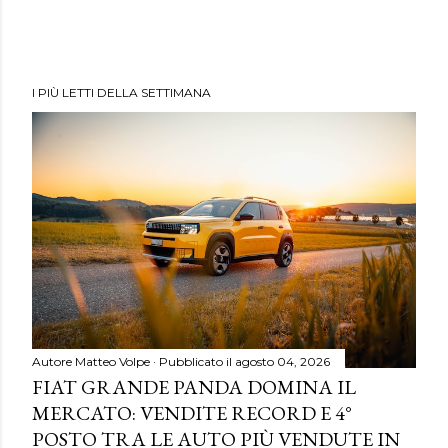
I PIÙ LETTI DELLA SETTIMANA
Autore
Matteo Volpe
Pubblicato il
agosto 04, 2026
FIAT GRANDE PANDA DOMINA IL
MERCATO: VENDITE RECORD E 4°
POSTO TRA LE AUTO PIÙ VENDUTE IN