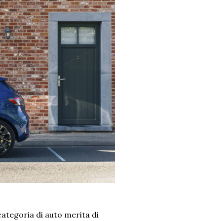
categoria di auto merita di