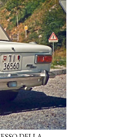
CESSO DELLA