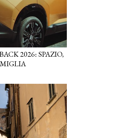
ACK 2026: SPAZIO,
AMIGLIA