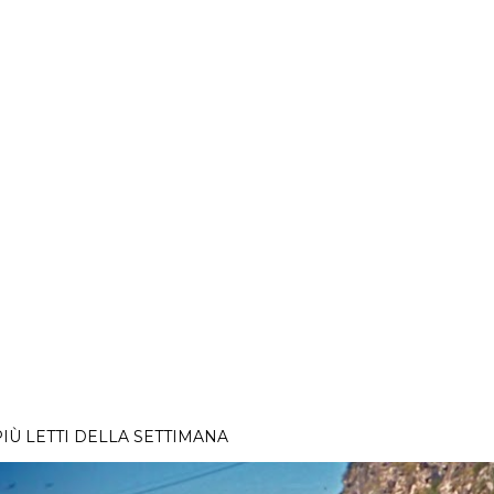
PIÙ LETTI DELLA SETTIMANA