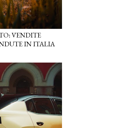
TO: VENDITE
NDUTE IN ITALIA