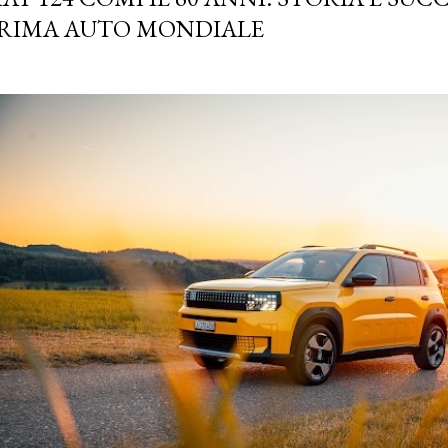
RIMA AUTO MONDIALE