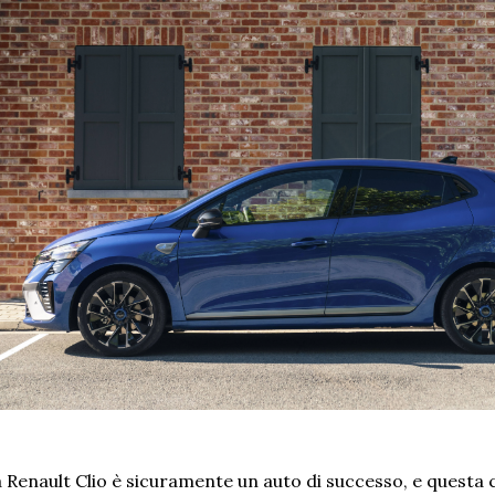
 Renault Clio è sicuramente un auto di successo, e questa 