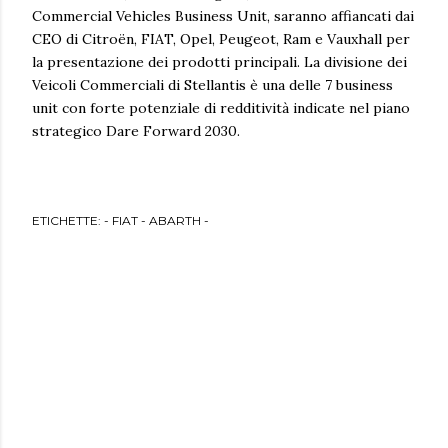
Commercial Vehicles Business Unit, saranno affiancati dai
CEO di Citroën, FIAT, Opel, Peugeot, Ram e Vauxhall per
la presentazione dei prodotti principali. La divisione dei
Veicoli Commerciali di Stellantis è una delle 7 business
unit con forte potenziale di redditività indicate nel piano
strategico Dare Forward 2030.
ETICHETTE:
- FIAT - ABARTH -