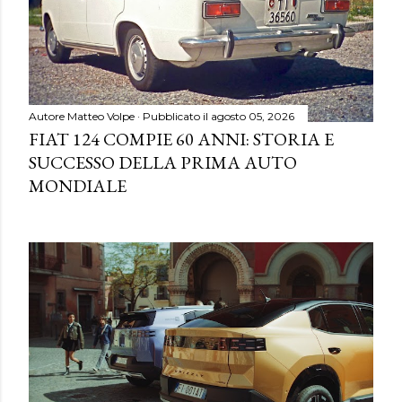
Autore
Matteo Volpe
Pubblicato il
agosto 05, 2026
FIAT 124 COMPIE 60 ANNI: STORIA E
SUCCESSO DELLA PRIMA AUTO
MONDIALE