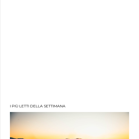
I PIÙ LETTI DELLA SETTIMANA