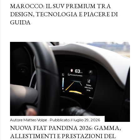
MAROCCO: IL SUV PREMIUM TRA
DESIGN, TECNOLOGIA E PIACERE DI
GUIDA
Autore
Matteo Volpe
Pubblicato il
luglio 29, 2026
NUOVA FIAT PANDINA 2026: GAMMA,
ALLESTIMENTI E PRESTAZIONI DEL