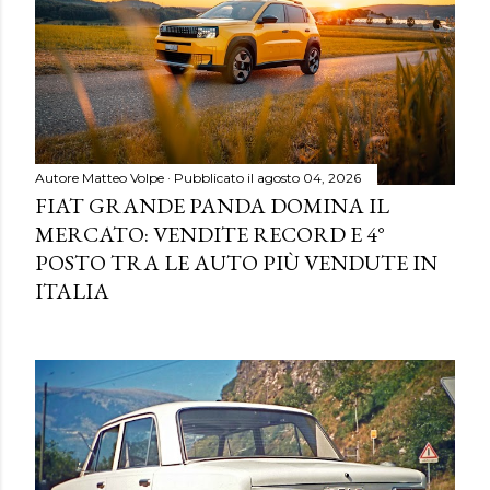
Autore
Matteo Volpe
Pubblicato il
agosto 04, 2026
FIAT GRANDE PANDA DOMINA IL
MERCATO: VENDITE RECORD E 4°
POSTO TRA LE AUTO PIÙ VENDUTE IN
ITALIA