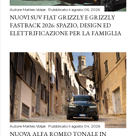
Autore
Matteo Volpe
Pubblicato il
agosto 06, 2026
NUOVI SUV FIAT GRIZZLY E GRIZZLY
FASTBACK 2026: SPAZIO, DESIGN ED
ELETTRIFICAZIONE PER LA FAMIGLIA
Autore
Matteo Volpe
Pubblicato il
agosto 04, 2026
NUOVA ALFA ROMEO TONALE IN