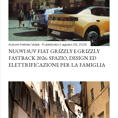
Autore
Matteo Volpe
Pubblicato il
agosto 06, 2026
NUOVI SUV FIAT GRIZZLY E GRIZZLY
FASTBACK 2026: SPAZIO, DESIGN ED
ELETTRIFICAZIONE PER LA FAMIGLIA