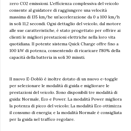
zero CO2 emissioni. L'efficienza complessiva del veicolo
consente al guidatore di raggiungere una velocità
massima di 135 km/he un'accelerazione da 0 a 100 km/h
in soli 11,2 secondi. Ogni dettaglio del veicolo, dal motore
alle sue caratteristiche, è stato progettato per offrire ai
clienti le migliori prestazioni elettriche nella loro vita
quotidiana. Il potente sistema Quick Charge offre fino a
100 kW di potenza, consentendo di ricaricare l'80% della
capacità della batteria in soli 30 minuti.
Il nuovo E-Doblò è inoltre dotato di un nuovo e-toggle
per selezionare le modalità di guida e migliorare le
prestazioni del veicolo. Sono disponibili tre modalità di
guida: Normale, Eco e Power. La modalità Power migliora
la potenza di picco del veicolo; La modalità Eco ottimizza
il consumo di energia; e la modalità Normale è consigliata
per la guida nel traffico regolare.