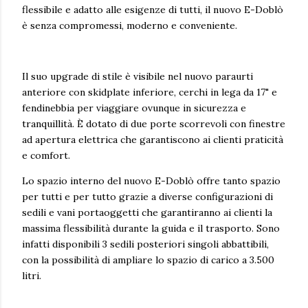
flessibile e adatto alle esigenze di tutti, il nuovo E-Doblò
è senza compromessi, moderno e conveniente.
Il suo upgrade di stile è visibile nel nuovo paraurti
anteriore con skidplate inferiore, cerchi in lega da 17" e
fendinebbia per viaggiare ovunque in sicurezza e
tranquillità. È dotato di due porte scorrevoli con finestre
ad apertura elettrica che garantiscono ai clienti praticità
e comfort.
Lo spazio interno del nuovo E-Doblò offre tanto spazio
per tutti e per tutto grazie a diverse configurazioni di
sedili e vani portaoggetti che garantiranno ai clienti la
massima flessibilità durante la guida e il trasporto. Sono
infatti disponibili 3 sedili posteriori singoli abbattibili,
con la possibilità di ampliare lo spazio di carico a 3.500
litri.