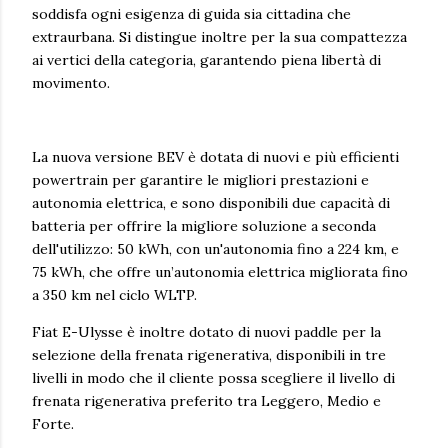
soddisfa ogni esigenza di guida sia cittadina che
extraurbana. Si distingue inoltre per la sua compattezza
ai vertici della categoria, garantendo piena libertà di
movimento.
La nuova versione BEV è dotata di nuovi e più efficienti
powertrain per garantire le migliori prestazioni e
autonomia elettrica, e sono disponibili due capacità di
batteria per offrire la migliore soluzione a seconda
dell'utilizzo: 50 kWh, con un'autonomia fino a 224 km, e
75 kWh, che offre un’autonomia elettrica migliorata fino
a 350 km nel ciclo WLTP.
Fiat E-Ulysse è inoltre dotato di nuovi paddle per la
selezione della frenata rigenerativa, disponibili in tre
livelli in modo che il cliente possa scegliere il livello di
frenata rigenerativa preferito tra Leggero, Medio e
Forte.