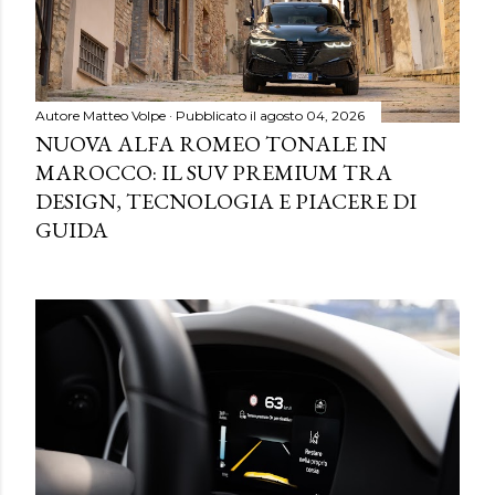
Autore
Matteo Volpe
Pubblicato il
agosto 04, 2026
NUOVA ALFA ROMEO TONALE IN
MAROCCO: IL SUV PREMIUM TRA
DESIGN, TECNOLOGIA E PIACERE DI
GUIDA