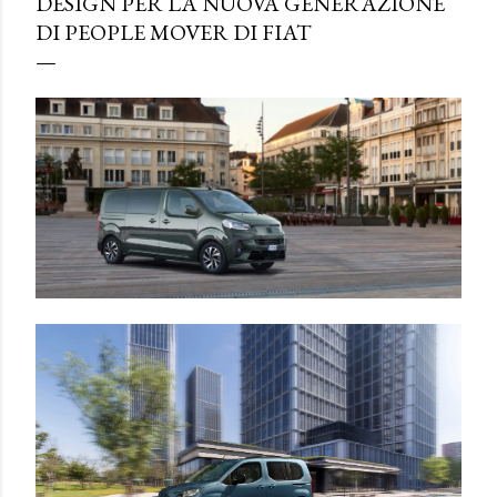
DESIGN PER LA NUOVA GENERAZIONE
DI PEOPLE MOVER DI FIAT