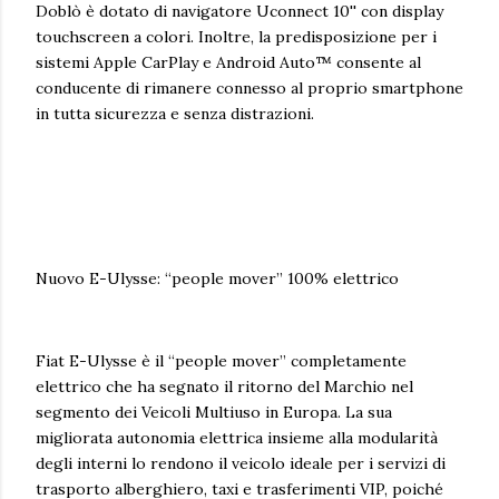
Doblò è dotato di navigatore Uconnect 10'' con display
touchscreen a colori. Inoltre, la predisposizione per i
sistemi Apple CarPlay e Android Auto™ consente al
conducente di rimanere connesso al proprio smartphone
in tutta sicurezza e senza distrazioni.
Nuovo E-Ulysse: “people mover” 100% elettrico
Fiat E-Ulysse è il “people mover” completamente
elettrico che ha segnato il ritorno del Marchio nel
segmento dei Veicoli Multiuso in Europa. La sua
migliorata autonomia elettrica insieme alla modularità
degli interni lo rendono il veicolo ideale per i servizi di
trasporto alberghiero, taxi e trasferimenti VIP, poiché