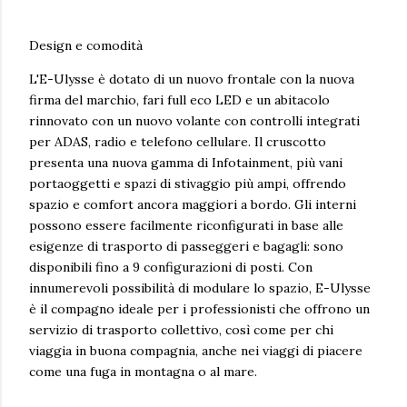
Design e comodità
L'E-Ulysse è dotato di un nuovo frontale con la nuova
firma del marchio, fari full eco LED e un abitacolo
rinnovato con un nuovo volante con controlli integrati
per ADAS, radio e telefono cellulare. Il cruscotto
presenta una nuova gamma di Infotainment, più vani
portaoggetti e spazi di stivaggio più ampi, offrendo
spazio e comfort ancora maggiori a bordo. Gli interni
possono essere facilmente riconfigurati in base alle
esigenze di trasporto di passeggeri e bagagli: sono
disponibili fino a 9 configurazioni di posti. Con
innumerevoli possibilità di modulare lo spazio, E-Ulysse
è il compagno ideale per i professionisti che offrono un
servizio di trasporto collettivo, così come per chi
viaggia in buona compagnia, anche nei viaggi di piacere
come una fuga in montagna o al mare.