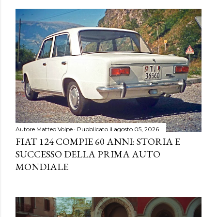
Autore
Matteo Volpe
Pubblicato il
agosto 05, 2026
FIAT 124 COMPIE 60 ANNI: STORIA E
SUCCESSO DELLA PRIMA AUTO
MONDIALE