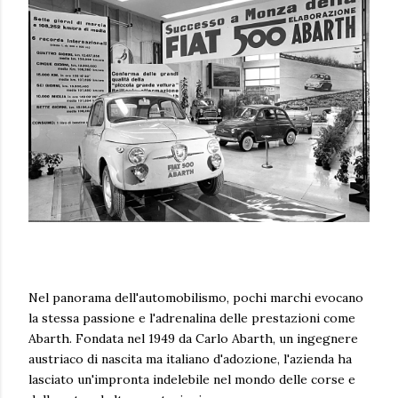
Nel panorama dell'automobilismo, pochi marchi evocano
la stessa passione e l'adrenalina delle prestazioni come
Abarth. Fondata nel 1949 da Carlo Abarth, un ingegnere
austriaco di nascita ma italiano d'adozione, l'azienda ha
lasciato un'impronta indelebile nel mondo delle corse e