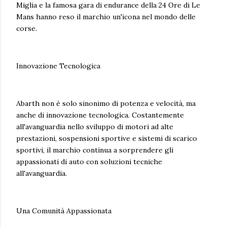
Miglia e la famosa gara di endurance della 24 Ore di Le
Mans hanno reso il marchio un'icona nel mondo delle
corse.
Innovazione Tecnologica
Abarth non è solo sinonimo di potenza e velocità, ma
anche di innovazione tecnologica. Costantemente
all'avanguardia nello sviluppo di motori ad alte
prestazioni, sospensioni sportive e sistemi di scarico
sportivi, il marchio continua a sorprendere gli
appassionati di auto con soluzioni tecniche
all'avanguardia.
Una Comunità Appassionata