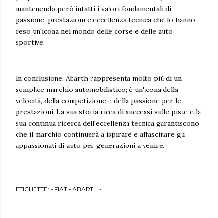
mantenendo però intatti i valori fondamentali di
passione, prestazioni e eccellenza tecnica che lo hanno
reso un'icona nel mondo delle corse e delle auto
sportive.
In conclusione, Abarth rappresenta molto più di un
semplice marchio automobilistico; è un'icona della
velocità, della competizione e della passione per le
prestazioni. La sua storia ricca di successi sulle piste e la
sua continua ricerca dell'eccellenza tecnica garantiscono
che il marchio continuerà a ispirare e affascinare gli
appassionati di auto per generazioni a venire.
ETICHETTE:
- FIAT - ABARTH -