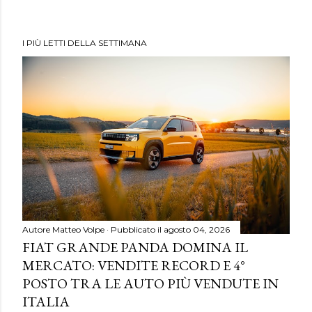
I PIÙ LETTI DELLA SETTIMANA
Autore
Matteo Volpe
Pubblicato il
agosto 04, 2026
FIAT GRANDE PANDA DOMINA IL
MERCATO: VENDITE RECORD E 4°
POSTO TRA LE AUTO PIÙ VENDUTE IN
ITALIA