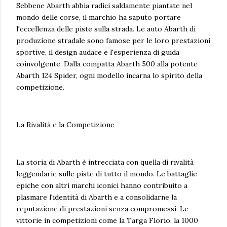
Sebbene Abarth abbia radici saldamente piantate nel
mondo delle corse, il marchio ha saputo portare
l'eccellenza delle piste sulla strada. Le auto Abarth di
produzione stradale sono famose per le loro prestazioni
sportive, il design audace e l'esperienza di guida
coinvolgente. Dalla compatta Abarth 500 alla potente
Abarth 124 Spider, ogni modello incarna lo spirito della
competizione.
La Rivalità e la Competizione
La storia di Abarth è intrecciata con quella di rivalità
leggendarie sulle piste di tutto il mondo. Le battaglie
epiche con altri marchi iconici hanno contribuito a
plasmare l'identità di Abarth e a consolidarne la
reputazione di prestazioni senza compromessi. Le
vittorie in competizioni come la Targa Florio, la 1000