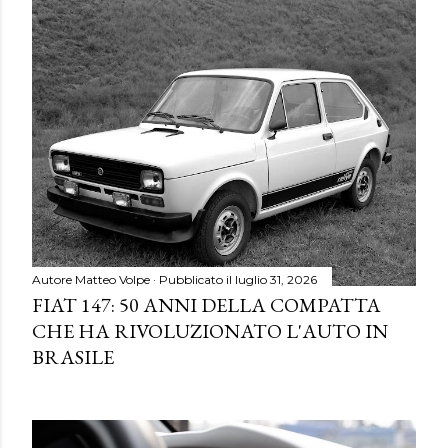
Autore
Matteo Volpe
Pubblicato il
luglio 31, 2026
FIAT 147: 50 ANNI DELLA COMPATTA
CHE HA RIVOLUZIONATO L'AUTO IN
BRASILE