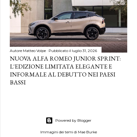
Autore
Matteo Volpe
Pubblicato il
luglio 31, 2026
NUOVA ALFA ROMEO JUNIOR SPRINT:
L'EDIZIONE LIMITATA ELEGANTE E
INFORMALE AL DEBUTTO NEI PAESI
BASSI
Powered by Blogger
Immagini dei temi di
Mae Burke