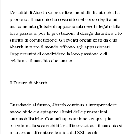
L'eredità di Abarth va ben oltre i modelli di auto che ha
prodotto. Il marchio ha costruito nel corso degli anni
una comunità globale di appassionati devoti, legati dalla
loro passione per le prestazioni, il design distintivo e lo
spirito di competizione. Gli eventi organizzati da club
Abarth in tutto il mondo offrono agli appassionati
l'opportunità di condividere la loro passione e di
celebrare il marchio che amano.
Il Futuro di Abarth
Guardando al futuro, Abarth continua a intraprendere
nuove sfide e a spingere i limiti delle prestazioni
automobilistiche. Con un'impostazione sempre più
orientata alla sostenibilità e all'innovazione, il marchio si
prepara ad affrontare le sfide del XXI secolo,