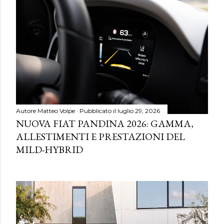
Autore
Matteo Volpe
Pubblicato il
luglio 29, 2026
NUOVA FIAT PANDINA 2026: GAMMA,
ALLESTIMENTI E PRESTAZIONI DEL
MILD-HYBRID