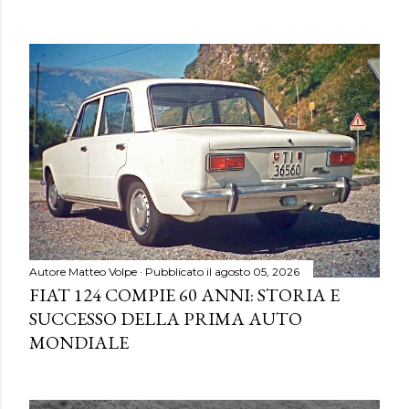
Autore
Matteo Volpe
Pubblicato il
agosto 05, 2026
FIAT 124 COMPIE 60 ANNI: STORIA E
SUCCESSO DELLA PRIMA AUTO
MONDIALE