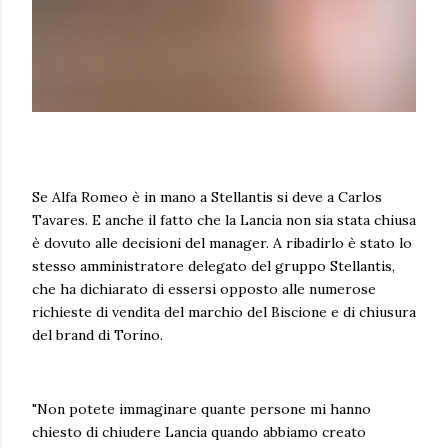
Se Alfa Romeo è in mano a Stellantis si deve a Carlos
Tavares. E anche il fatto che la Lancia non sia stata chiusa
è dovuto alle decisioni del manager. A ribadirlo è stato lo
stesso amministratore delegato del gruppo Stellantis,
che ha dichiarato di essersi opposto alle numerose
richieste di vendita del marchio del Biscione e di chiusura
del brand di Torino.
"Non potete immaginare quante persone mi hanno
chiesto di chiudere Lancia quando abbiamo creato