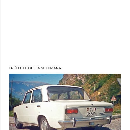
I PIÙ LETTI DELLA SETTIMANA