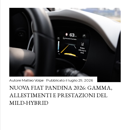
Autore
Matteo Volpe
Pubblicato il
luglio 29, 2026
NUOVA FIAT PANDINA 2026: GAMMA,
ALLESTIMENTI E PRESTAZIONI DEL
MILD-HYBRID