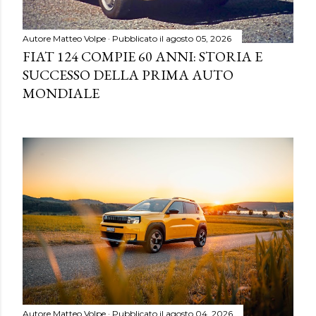
Autore
Matteo Volpe
Pubblicato il
agosto 05, 2026
FIAT 124 COMPIE 60 ANNI: STORIA E
SUCCESSO DELLA PRIMA AUTO
MONDIALE
Autore
Matteo Volpe
Pubblicato il
agosto 04, 2026