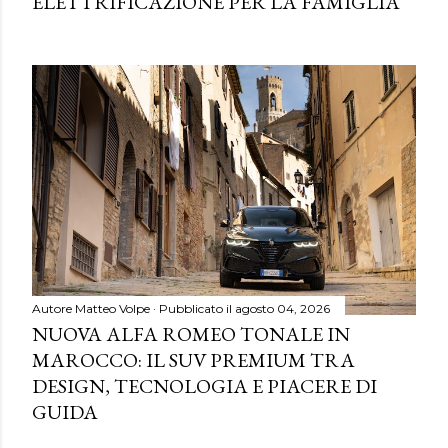
ELETTRIFICAZIONE PER LA FAMIGLIA
Autore
Matteo Volpe
Pubblicato il
agosto 04, 2026
NUOVA ALFA ROMEO TONALE IN
MAROCCO: IL SUV PREMIUM TRA
DESIGN, TECNOLOGIA E PIACERE DI
GUIDA