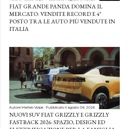
FIAT GRANDE PANDA DOMINA IL
MERCATO: VENDITE RECORD E 4°
POSTO TRA LE AUTO PIÙ VENDUTE IN
ITALIA
Autore
Matteo Volpe
Pubblicato il
agosto 06, 2026
NUOVI SUV FIAT GRIZZLY E GRIZZLY
FASTBACK 2026: SPAZIO, DESIGN ED