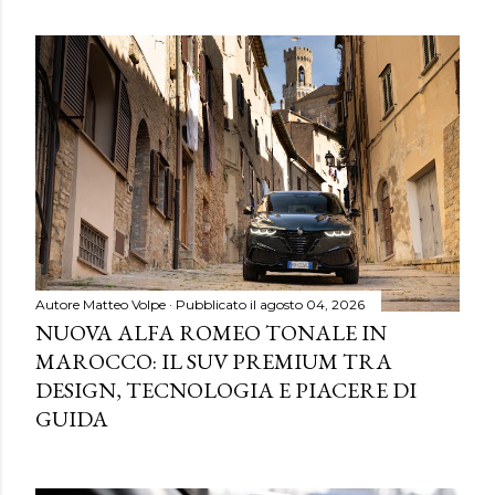
Autore
Matteo Volpe
Pubblicato il
agosto 04, 2026
NUOVA ALFA ROMEO TONALE IN
MAROCCO: IL SUV PREMIUM TRA
DESIGN, TECNOLOGIA E PIACERE DI
GUIDA