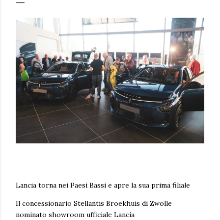
Lancia torna nei Paesi Bassi e apre la sua prima filiale
Il concessionario Stellantis Broekhuis di Zwolle
nominato showroom ufficiale Lancia