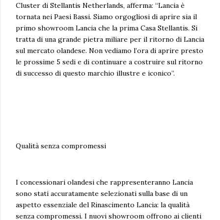
Cluster di Stellantis Netherlands, afferma: “Lancia è
tornata nei Paesi Bassi. Siamo orgogliosi di aprire sia il
primo showroom Lancia che la prima Casa Stellantis. Si
tratta di una grande pietra miliare per il ritorno di Lancia
sul mercato olandese. Non vediamo l’ora di aprire presto
le prossime 5 sedi e di continuare a costruire sul ritorno
di successo di questo marchio illustre e iconico”.
Qualità senza compromessi
I concessionari olandesi che rappresenteranno Lancia
sono stati accuratamente selezionati sulla base di un
aspetto essenziale del Rinascimento Lancia: la qualità
senza compromessi. I nuovi showroom offrono ai clienti