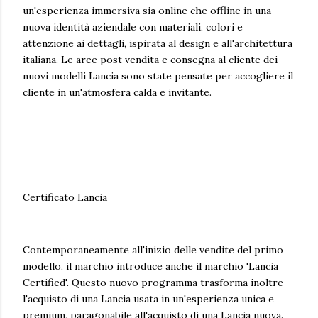
un'esperienza immersiva sia online che offline in una
nuova identità aziendale con materiali, colori e
attenzione ai dettagli, ispirata al design e all'architettura
italiana. Le aree post vendita e consegna al cliente dei
nuovi modelli Lancia sono state pensate per accogliere il
cliente in un'atmosfera calda e invitante.
Certificato Lancia
Contemporaneamente all'inizio delle vendite del primo
modello, il marchio introduce anche il marchio 'Lancia
Certified'. Questo nuovo programma trasforma inoltre
l'acquisto di una Lancia usata in un'esperienza unica e
premium, paragonabile all'acquisto di una Lancia nuova.