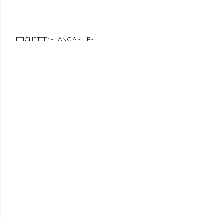
ETICHETTE:
- LANCIA - HF -