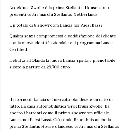
Broekhuis Zwolle è la prima Stellantis House: sono
presenti tutti i marchi Stellantis Netherlands
Un totale di 6 showroom Lancia nei Paesi Bassi
Qualità senza compromessi e soddisfazione del cliente
con la nuova identità aziendale e il programma Lancia
Certified
Debutta all'Olanda la nuova Lancia Ypsilon: prenotabile
subito a partire da 29.700 euro
Il ritorno di Lancia sul mercato olandese è un dato di
fatto. La casa automobilistica 'Broekhuis Zwolle' ha
aperto i battenti come il primo showroom ufficiale
Lancia nei Paesi Bassi. Ciò rende Broekhuis anche la
prima Stellantis House olandese: tutti i marchi Stellantis