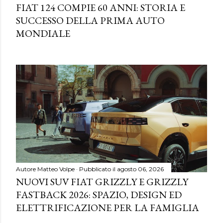
FIAT 124 COMPIE 60 ANNI: STORIA E
SUCCESSO DELLA PRIMA AUTO
MONDIALE
Autore
Matteo Volpe
Pubblicato il
agosto 06, 2026
NUOVI SUV FIAT GRIZZLY E GRIZZLY
FASTBACK 2026: SPAZIO, DESIGN ED
ELETTRIFICAZIONE PER LA FAMIGLIA