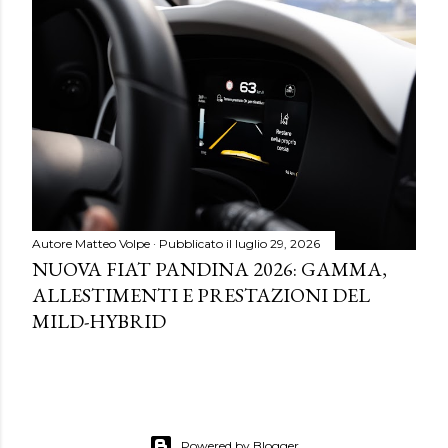
Autore
Matteo Volpe
Pubblicato il
luglio 29, 2026
NUOVA FIAT PANDINA 2026: GAMMA,
ALLESTIMENTI E PRESTAZIONI DEL
MILD-HYBRID
Powered by Blogger