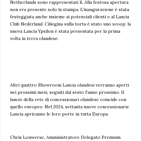
Netherlands sono rappresentati lì. Alla festosa apertura
non era presente solo la stampa. L'inaugurazione è stata
festeggiata anche insieme ai potenziali clienti e al Lancia
Club Nederland. Ciliegina sulla torta è stato uno scoop: la
nuova Lancia Ypsilon è stata presentata per la prima
volta in terra olandese.
Altri quattro Showroom Lancia olandesi verranno aperti
nei prossimi mesi, seguiti dal sesto l'anno prossimo. Il
lancio della rete di concessionari olandese coincide con
quello europeo. Nel 2024, settanta nuove concessionarie
Lancia apriranno le loro porte in tutta Europa.
Chris Louwerse, Amministratore Delegato Premium