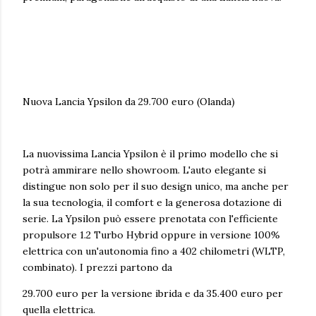
Nuova Lancia Ypsilon da 29.700 euro (Olanda)
La nuovissima Lancia Ypsilon è il primo modello che si
potrà ammirare nello showroom. L'auto elegante si
distingue non solo per il suo design unico, ma anche per
la sua tecnologia, il comfort e la generosa dotazione di
serie. La Ypsilon può essere prenotata con l'efficiente
propulsore 1.2 Turbo Hybrid oppure in versione 100%
elettrica con un'autonomia fino a 402 chilometri (WLTP,
combinato). I prezzi partono da
29.700 euro per la versione ibrida e da 35.400 euro per
quella elettrica.