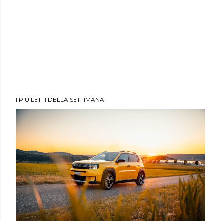
I PIÙ LETTI DELLA SETTIMANA