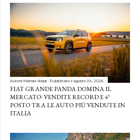
Autore
Matteo Volpe
Pubblicato il
agosto 04, 2026
FIAT GRANDE PANDA DOMINA IL
MERCATO: VENDITE RECORD E 4°
POSTO TRA LE AUTO PIÙ VENDUTE IN
ITALIA