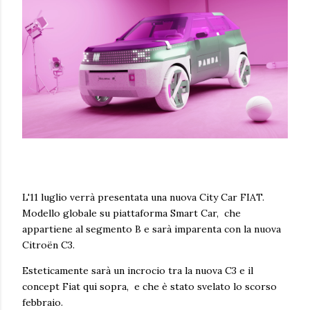
L'11 luglio verrà presentata una nuova City Car FIAT.
M
odello globale su piattaforma Smart Car, che
appartiene al segmento B e sarà imparenta con la nuova
Citroën C3.
Esteticamente sarà un incrocio tra la nuova C3 e il
concept Fiat qui sopra, e che è stato svelato lo scorso
febbraio.