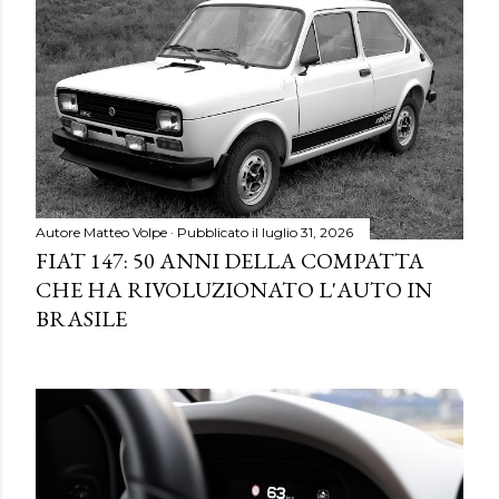
Autore
Matteo Volpe
Pubblicato il
luglio 31, 2026
FIAT 147: 50 ANNI DELLA COMPATTA
CHE HA RIVOLUZIONATO L'AUTO IN
BRASILE