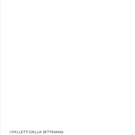
I PIÙ LETTI DELLA SETTIMANA