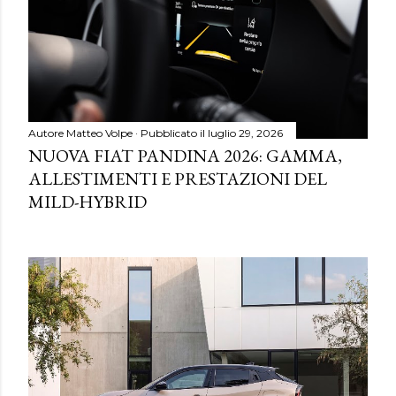
Autore
Matteo Volpe
Pubblicato il
luglio 29, 2026
NUOVA FIAT PANDINA 2026: GAMMA,
ALLESTIMENTI E PRESTAZIONI DEL
MILD-HYBRID