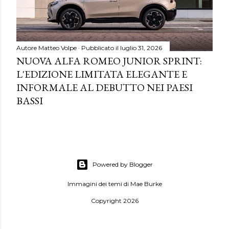
Autore
Matteo Volpe
Pubblicato il
luglio 31, 2026
NUOVA ALFA ROMEO JUNIOR SPRINT:
L'EDIZIONE LIMITATA ELEGANTE E
INFORMALE AL DEBUTTO NEI PAESI
BASSI
Powered by Blogger
Immagini dei temi di
Mae Burke
Copyright 2026