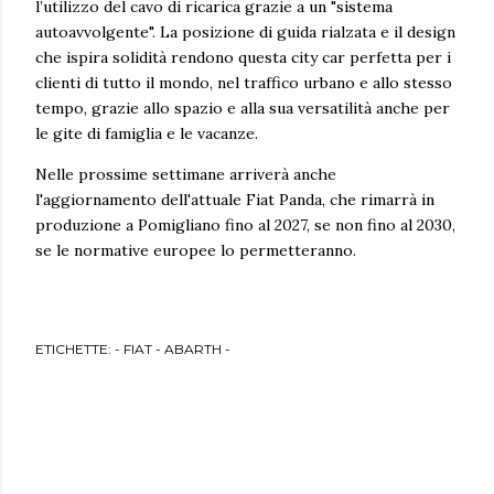
l’utilizzo del cavo di ricarica grazie a un "sistema
autoavvolgente". La posizione di guida rialzata e il design
che ispira solidità rendono questa city car perfetta per i
clienti di tutto il mondo, nel traffico urbano e allo stesso
tempo, grazie allo spazio e alla sua versatilità anche per
le gite di famiglia e le vacanze.
Nelle prossime settimane arriverà anche
l'aggiornamento dell'attuale Fiat Panda, che rimarrà in
produzione a Pomigliano fino al 2027, se non fino al 2030,
se le normative europee lo permetteranno.
ETICHETTE:
- FIAT - ABARTH -