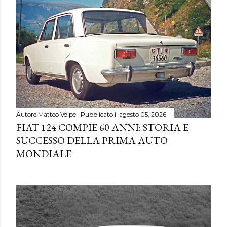
Autore
Matteo Volpe
Pubblicato il
agosto 05, 2026
FIAT 124 COMPIE 60 ANNI: STORIA E
SUCCESSO DELLA PRIMA AUTO
MONDIALE