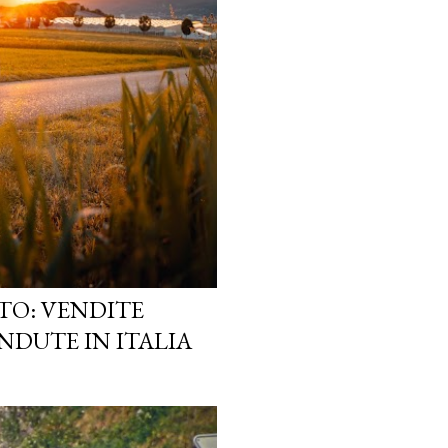
TO: VENDITE
NDUTE IN ITALIA