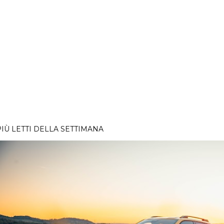
PIÙ LETTI DELLA SETTIMANA