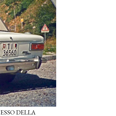
CESSO DELLA