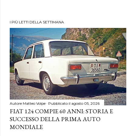
I PIÙ LETTI DELLA SETTIMANA
Autore
Matteo Volpe
Pubblicato il
agosto 05, 2026
FIAT 124 COMPIE 60 ANNI: STORIA E
SUCCESSO DELLA PRIMA AUTO
MONDIALE