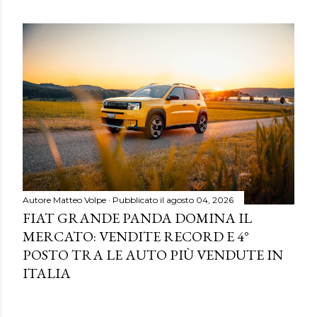
Autore
Matteo Volpe
Pubblicato il
agosto 04, 2026
FIAT GRANDE PANDA DOMINA IL
MERCATO: VENDITE RECORD E 4°
POSTO TRA LE AUTO PIÙ VENDUTE IN
ITALIA