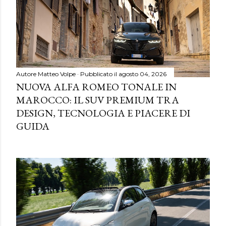
Autore
Matteo Volpe
Pubblicato il
agosto 04, 2026
NUOVA ALFA ROMEO TONALE IN
MAROCCO: IL SUV PREMIUM TRA
DESIGN, TECNOLOGIA E PIACERE DI
GUIDA