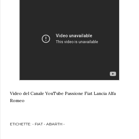
Video del Canale YouTube Passione Fiat Lancia Alfa
Romeo
ETICHETTE:
- FIAT - ABARTH -