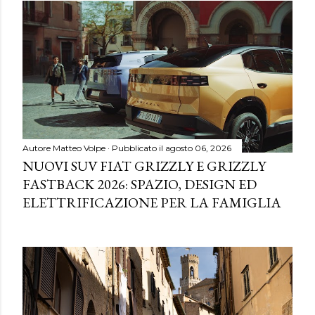
Autore
Matteo Volpe
Pubblicato il
agosto 06, 2026
NUOVI SUV FIAT GRIZZLY E GRIZZLY
FASTBACK 2026: SPAZIO, DESIGN ED
ELETTRIFICAZIONE PER LA FAMIGLIA