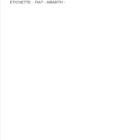
ETICHETTE:
- FIAT - ABARTH -