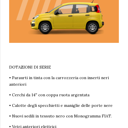
DOTAZIONI DI SERIE
• Paraurti in tinta con la carrozzeria con inserti neri
anteriori
• Cerchi da 14'' con coppa ruota argentata
• Calotte degli specchietti e maniglie delle porte nere
• Nuovi sedili in tessuto nero con Monogramma FIAT.
• Vetri anteriori elettrici