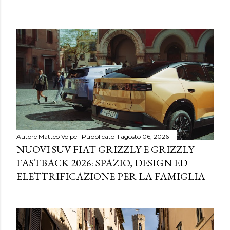
Autore
Matteo Volpe
Pubblicato il
agosto 06, 2026
NUOVI SUV FIAT GRIZZLY E GRIZZLY
FASTBACK 2026: SPAZIO, DESIGN ED
ELETTRIFICAZIONE PER LA FAMIGLIA