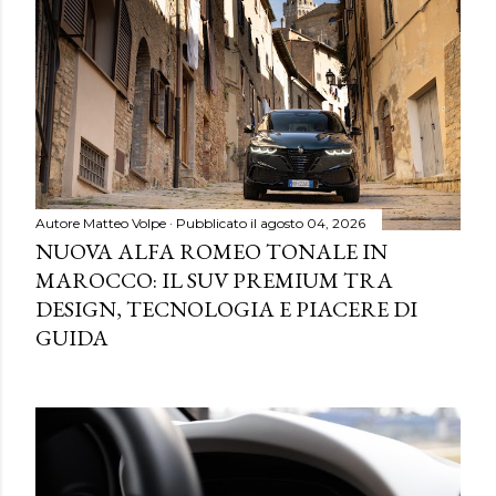
Autore
Matteo Volpe
Pubblicato il
agosto 04, 2026
NUOVA ALFA ROMEO TONALE IN
MAROCCO: IL SUV PREMIUM TRA
DESIGN, TECNOLOGIA E PIACERE DI
GUIDA