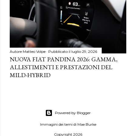
Autore
Matteo Volpe
Pubblicato il
luglio 29, 2026
NUOVA FIAT PANDINA 2026: GAMMA,
ALLESTIMENTI E PRESTAZIONI DEL
MILD-HYBRID
Powered by Blogger
Immagini dei temi di
Mae Burke
Copyright 2026