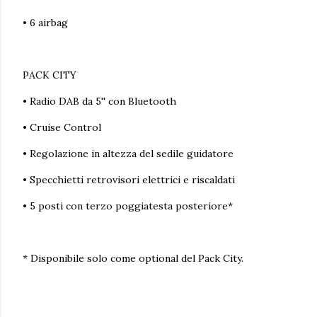
• 6 airbag
PACK CITY
• Radio DAB da 5'' con Bluetooth
• Cruise Control
• Regolazione in altezza del sedile guidatore
• Specchietti retrovisori elettrici e riscaldati
• 5 posti con terzo poggiatesta posteriore*
* Disponibile solo come optional del Pack City.