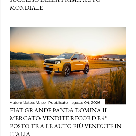
MONDIALE
Autore
Matteo Volpe
Pubblicato il
agosto 04, 2026
FIAT GRANDE PANDA DOMINA IL
MERCATO: VENDITE RECORD E 4°
POSTO TRA LE AUTO PIÙ VENDUTE IN
ITALIA