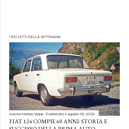
I PIÙ LETTI DELLA SETTIMANA
Autore
Matteo Volpe
Pubblicato il
agosto 05, 2026
FIAT 124 COMPIE 60 ANNI: STORIA E
SUCCESSO DELLA PRIMA AUTO