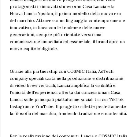
protagonisti i rinnovati showroom Casa Lancia e la
Nuova Lancia Ypsilon, il primo modello della nuova era
del marchio. Attraverso un linguaggio contemporaneo e
innovativo, in linea con le tendenze delle nuove
generazioni, sempre più orientate verso una
comunicazione immediata ed essenziale, il brand apre un
nuovo capitolo digitale.
Grazie alla partnership con COSMIC Italia, AdTech
company specializzata nella produzione e distribuzione
di video brevi verticali, Lancia amplifica la visibilità e
l’unicità dell’esperienza offerta dai concessionari Casa
Lancia sulle principali piattaforme social, tra cui TikTok,
Instagram e YouTube. Il progetto riflette perfettamente
la filosofia del marchio, fondendo tradizione e modernità.
Per la realizzazione dei contenuti, Lancia e COSMIC Italia