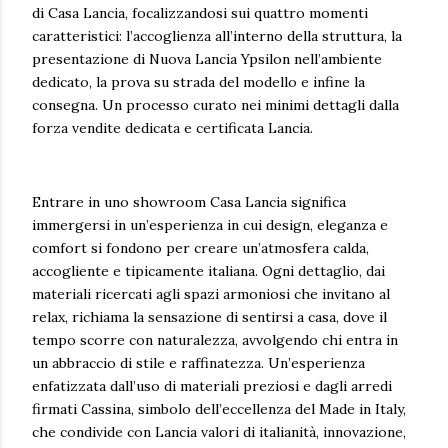
di Casa Lancia, focalizzandosi sui quattro momenti
caratteristici: l’accoglienza all’interno della struttura, la
presentazione di Nuova Lancia Ypsilon nell’ambiente
dedicato, la prova su strada del modello e infine la
consegna. Un processo curato nei minimi dettagli dalla
forza vendite dedicata e certificata Lancia.
Entrare in uno showroom Casa Lancia significa
immergersi in un’esperienza in cui design, eleganza e
comfort si fondono per creare un’atmosfera calda,
accogliente e tipicamente italiana. Ogni dettaglio, dai
materiali ricercati agli spazi armoniosi che invitano al
relax, richiama la sensazione di sentirsi a casa, dove il
tempo scorre con naturalezza, avvolgendo chi entra in
un abbraccio di stile e raffinatezza. Un’esperienza
enfatizzata dall’uso di materiali preziosi e dagli arredi
firmati Cassina, simbolo dell’eccellenza del Made in Italy,
che condivide con Lancia valori di italianità, innovazione,