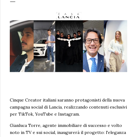
Cinque Creator italiani saranno protagonisti della nuova
campagna social di Lancia, realizzando contenuti esclusivi
per TikTok, YouTube e Instagram.
Gianluca Torre, agente immobiliare di successo e volto
noto in TV e sui social, inaugurerà il progetto: l'eleganza