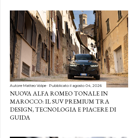
Autore
Matteo Volpe
Pubblicato il
agosto 04, 2026
NUOVA ALFA ROMEO TONALE IN
MAROCCO: IL SUV PREMIUM TRA
DESIGN, TECNOLOGIA E PIACERE DI
GUIDA