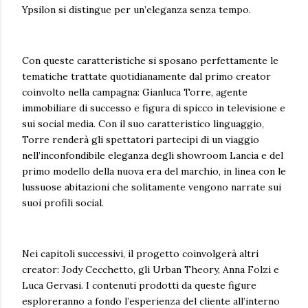
Ypsilon si distingue per un’eleganza senza tempo.
Con queste caratteristiche si sposano perfettamente le
tematiche trattate quotidianamente dal primo creator
coinvolto nella campagna: Gianluca Torre, agente
immobiliare di successo e figura di spicco in televisione e
sui social media. Con il suo caratteristico linguaggio,
Torre renderà gli spettatori partecipi di un viaggio
nell’inconfondibile eleganza degli showroom Lancia e del
primo modello della nuova era del marchio, in linea con le
lussuose abitazioni che solitamente vengono narrate sui
suoi profili social.
Nei capitoli successivi, il progetto coinvolgerà altri
creator: Jody Cecchetto, gli Urban Theory, Anna Folzi e
Luca Gervasi. I contenuti prodotti da queste figure
esploreranno a fondo l’esperienza del cliente all’interno