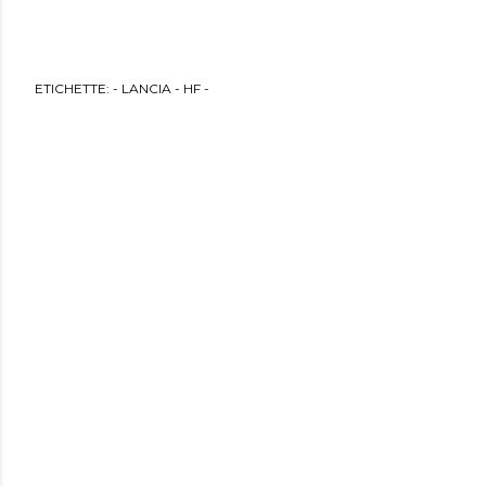
ETICHETTE:
- LANCIA - HF -