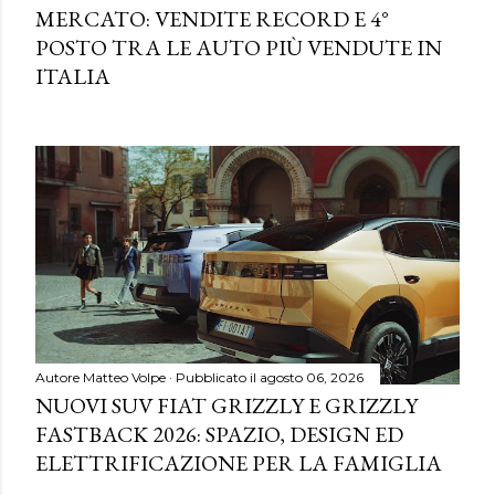
MERCATO: VENDITE RECORD E 4°
POSTO TRA LE AUTO PIÙ VENDUTE IN
ITALIA
Autore
Matteo Volpe
Pubblicato il
agosto 06, 2026
NUOVI SUV FIAT GRIZZLY E GRIZZLY
FASTBACK 2026: SPAZIO, DESIGN ED
ELETTRIFICAZIONE PER LA FAMIGLIA