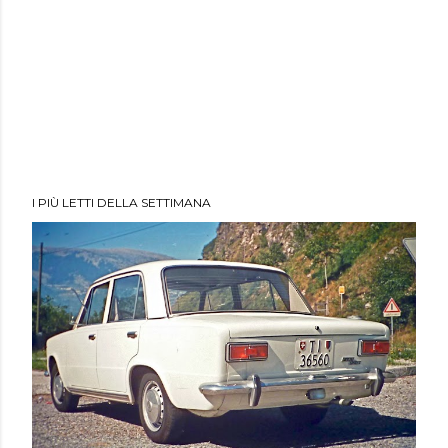
I PIÙ LETTI DELLA SETTIMANA