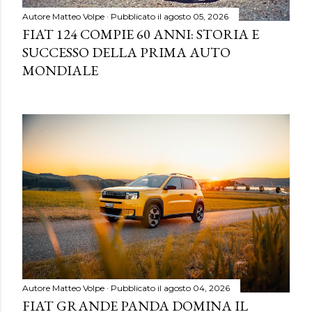
Autore
Matteo Volpe
Pubblicato il
agosto 05, 2026
FIAT 124 COMPIE 60 ANNI: STORIA E
SUCCESSO DELLA PRIMA AUTO
MONDIALE
Autore
Matteo Volpe
Pubblicato il
agosto 04, 2026
FIAT GRANDE PANDA DOMINA IL