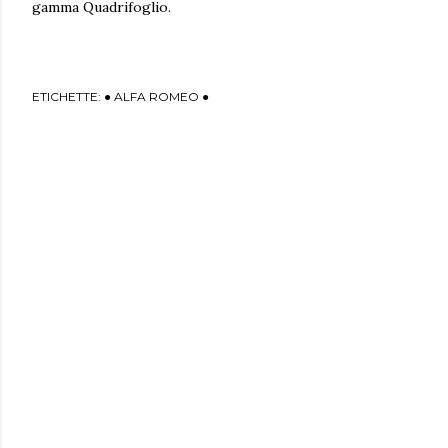
gamma Quadrifoglio.
ETICHETTE:
● ALFA ROMEO ●