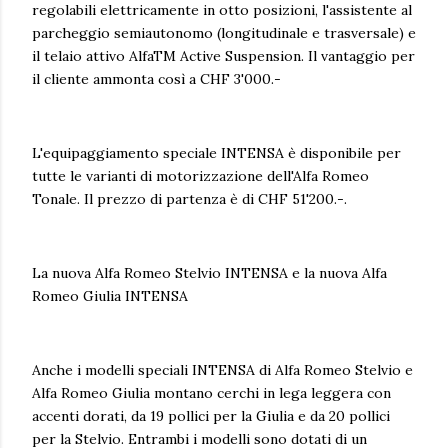
regolabili elettricamente in otto posizioni, l'assistente al
parcheggio semiautonomo (longitudinale e trasversale) e
il telaio attivo AlfaTM Active Suspension. Il vantaggio per
il cliente ammonta così a CHF 3'000.-
L'equipaggiamento speciale INTENSA è disponibile per
tutte le varianti di motorizzazione dell'Alfa Romeo
Tonale. Il prezzo di partenza è di CHF 51'200.-.
La nuova Alfa Romeo Stelvio INTENSA e la nuova Alfa
Romeo Giulia INTENSA
Anche i modelli speciali INTENSA di Alfa Romeo Stelvio e
Alfa Romeo Giulia montano cerchi in lega leggera con
accenti dorati, da 19 pollici per la Giulia e da 20 pollici
per la Stelvio. Entrambi i modelli sono dotati di un