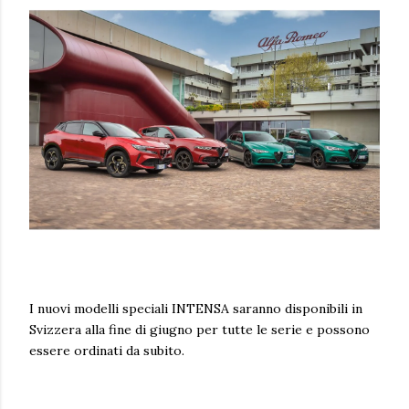
I nuovi modelli speciali INTENSA saranno disponibili in
Svizzera alla fine di giugno per tutte le serie e possono
essere ordinati da subito.