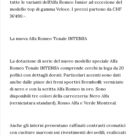
tutte le varianti dell'Alfa Romeo Junior ad eccezione del
modello top di gamma Veloce. I prezzi partono da CHF
36'490.-.
La nuova Alfa Romeo Tonale INTENSA
La dotazione di serie del nuovo modello speciale Alfa
Romeo Tonale INTENSA comprende cerchi in lega da 20
pollici con dettagli dorati. Particolari accenti sono dati
anche dalle pinze dei freni sportivi Brembo®, verniciate
di nero e con la scritta Alfa Romeo in oro. Sono
disponibili tre colori della carrozzeria: Nero Alfa
(verniciatura standard), Rosso Alfa e Verde Montreal.
Anche gli interni presentano raffinati contrasti cromatici
con cuciture marroni sui rivestimenti dei sedili, realizzati