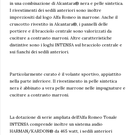
in una combinazione di Alcantara® nera e pelle sintetica.
I rivestimenti dei sedili anteriori sono inoltre
impreziositi dal logo Alfa Romeo in marrone. Anche il
cruscotto rivestito in Alcantara®, i pannelli delle
portiere e il bracciolo centrale sono valorizzati da
cuciture a contrasto marroni. Altre caratteristiche
distintive sono i loghi INTENSA sul bracciolo centrale e
sui fianchi dei sedili anteriori.
Particolarmente curato è il volante sportivo, appiattito
nella parte inferiore. Il rivestimento in pelle sintetica
nera è abbinato a vera pelle marrone nelle impugnature e
cuciture a contrasto marroni.
La dotazione di serie ampliata dell'Alfa Romeo Tonale
INTENSA comprende inoltre un sistema audio
HARMAN/KARDON® da 465 watt, i sedili anteriori