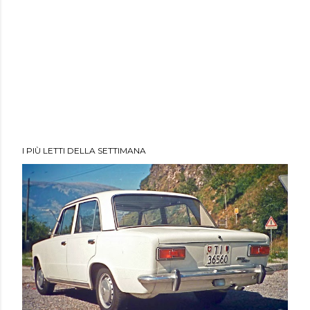
I PIÙ LETTI DELLA SETTIMANA