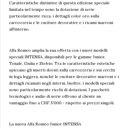
Caratteristiche distintive di questa edizione speciale
limitata nel tempo sono la dotazione di serie
particolarmente ricca, i dettagli color oro sulla
carrozzeria e le cuciture decorative e i ricami marroni
all'interno.
Alfa Romeo amplia la sua offerta con i nuovi modelli
speciali INTENSA, disponibili per le gamme Junior,
Tonale, Giulia e Stelvio. Tra le caratteristiche estetiche
spiccano gli inserti dorati sulla carrozzeria e sui cerchi
in lega leggera, nonché le cuciture decorative marroni e i
dettagli ricamati negli interni. Inoltre, i modelli speciali
sono particolarmente ricchi di dotazioni. I pacchetti
tecnologici e audio di serie offrono al cliente un
vantaggio fino a CHF 5'000.- rispetto ai prezzi singoli.
La nuova Alfa Romeo Junior INTENSA