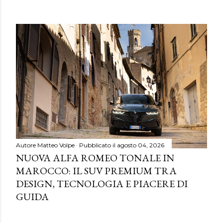
Autore
Matteo Volpe
Pubblicato il
agosto 04, 2026
NUOVA ALFA ROMEO TONALE IN
MAROCCO: IL SUV PREMIUM TRA
DESIGN, TECNOLOGIA E PIACERE DI
GUIDA