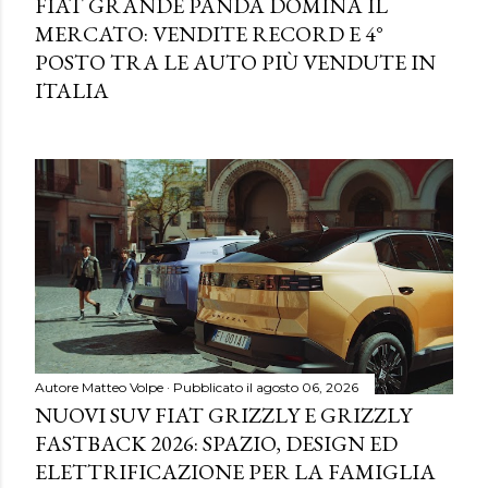
FIAT GRANDE PANDA DOMINA IL
MERCATO: VENDITE RECORD E 4°
POSTO TRA LE AUTO PIÙ VENDUTE IN
ITALIA
Autore
Matteo Volpe
Pubblicato il
agosto 06, 2026
NUOVI SUV FIAT GRIZZLY E GRIZZLY
FASTBACK 2026: SPAZIO, DESIGN ED
ELETTRIFICAZIONE PER LA FAMIGLIA