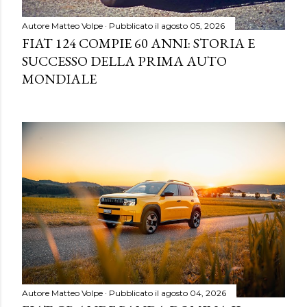
Autore
Matteo Volpe
Pubblicato il
agosto 05, 2026
FIAT 124 COMPIE 60 ANNI: STORIA E
SUCCESSO DELLA PRIMA AUTO
MONDIALE
Autore
Matteo Volpe
Pubblicato il
agosto 04, 2026