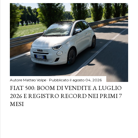
Autore
Matteo Volpe
Pubblicato il
agosto 04, 2026
FIAT 500: BOOM DI VENDITE A LUGLIO
2026 E REGISTRO RECORD NEI PRIMI 7
MESI