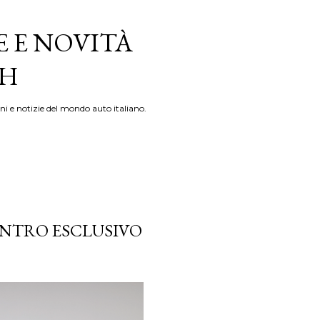
E E NOVITÀ
TH
ni e notizie del mondo auto italiano.
ONTRO ESCLUSIVO