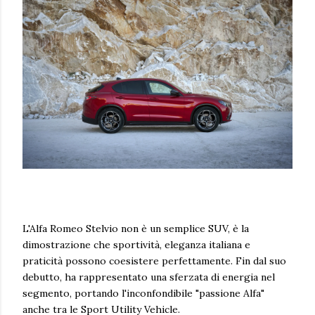
L'Alfa Romeo Stelvio non è un semplice SUV, è la
dimostrazione che sportività, eleganza italiana e
praticità possono coesistere perfettamente. Fin dal suo
debutto, ha rappresentato una sferzata di energia nel
segmento, portando l'inconfondibile "passione Alfa"
anche tra le Sport Utility Vehicle.