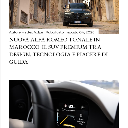
Autore
Matteo Volpe
Pubblicato il
agosto 04, 2026
NUOVA ALFA ROMEO TONALE IN
MAROCCO: IL SUV PREMIUM TRA
DESIGN, TECNOLOGIA E PIACERE DI
GUIDA