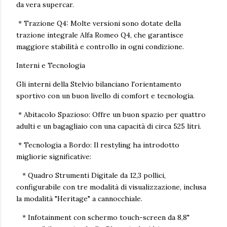
da vera supercar.
* Trazione Q4: Molte versioni sono dotate della
trazione integrale Alfa Romeo Q4, che garantisce
maggiore stabilità e controllo in ogni condizione.
Interni e Tecnologia
Gli interni della Stelvio bilanciano l'orientamento
sportivo con un buon livello di comfort e tecnologia.
* Abitacolo Spazioso: Offre un buon spazio per quattro
adulti e un bagagliaio con una capacità di circa 525 litri.
* Tecnologia a Bordo: Il restyling ha introdotto
migliorie significative:
* Quadro Strumenti Digitale da 12,3 pollici,
configurabile con tre modalità di visualizzazione, inclusa
la modalità "Heritage" a cannocchiale.
* Infotainment con schermo touch-screen da 8,8"