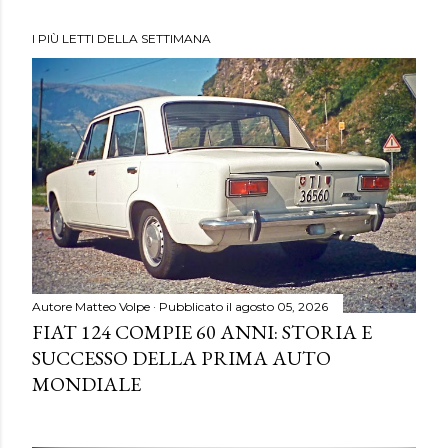
I PIÙ LETTI DELLA SETTIMANA
Autore
Matteo Volpe
Pubblicato il
agosto 05, 2026
FIAT 124 COMPIE 60 ANNI: STORIA E
SUCCESSO DELLA PRIMA AUTO
MONDIALE