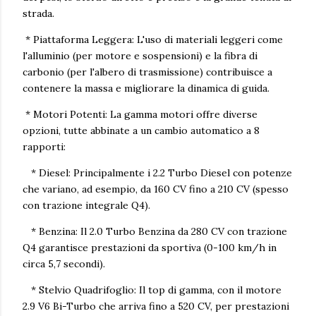
strada.
* Piattaforma Leggera: L'uso di materiali leggeri come
l'alluminio (per motore e sospensioni) e la fibra di
carbonio (per l'albero di trasmissione) contribuisce a
contenere la massa e migliorare la dinamica di guida.
* Motori Potenti: La gamma motori offre diverse
opzioni, tutte abbinate a un cambio automatico a 8
rapporti:
* Diesel: Principalmente i 2.2 Turbo Diesel con potenze
che variano, ad esempio, da 160 CV fino a 210 CV (spesso
con trazione integrale Q4).
* Benzina: Il 2.0 Turbo Benzina da 280 CV con trazione
Q4 garantisce prestazioni da sportiva (0-100 km/h in
circa 5,7 secondi).
* Stelvio Quadrifoglio: Il top di gamma, con il motore
2.9 V6 Bi-Turbo che arriva fino a 520 CV, per prestazioni