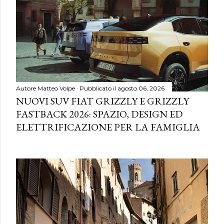
Autore
Matteo Volpe
Pubblicato il
agosto 06, 2026
NUOVI SUV FIAT GRIZZLY E GRIZZLY
FASTBACK 2026: SPAZIO, DESIGN ED
ELETTRIFICAZIONE PER LA FAMIGLIA