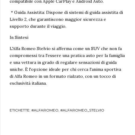
compatibile con Apple CarPlay e Android Auto.
* Guida Assistita: Dispone di sistemi di guida assistita di
Livello 2, che garantiscono maggior sicurezza e
supporto durante il viaggio.
In Sintesi
L'Alfa Romeo Stelvio si afferma come un SUV che non fa
compromessi tra l'essere una pratica auto per la famiglia
e una vettura in grado di regalare sensazioni di guida
uniche. È l'opzione ideale per chi cerca l'anima sportiva
di Alfa Romeo in un formato rialzato, con un tocco di
esclusività italiana.
ETICHETTE:
#ALFAROMEO
#ALFAROMEO_STELVIO