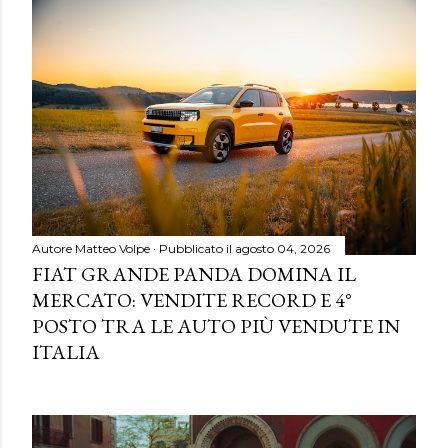
Autore
Matteo Volpe
Pubblicato il
agosto 04, 2026
FIAT GRANDE PANDA DOMINA IL
MERCATO: VENDITE RECORD E 4°
POSTO TRA LE AUTO PIÙ VENDUTE IN
ITALIA