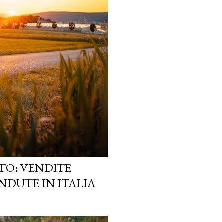
TO: VENDITE
NDUTE IN ITALIA