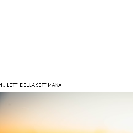
PIÙ LETTI DELLA SETTIMANA