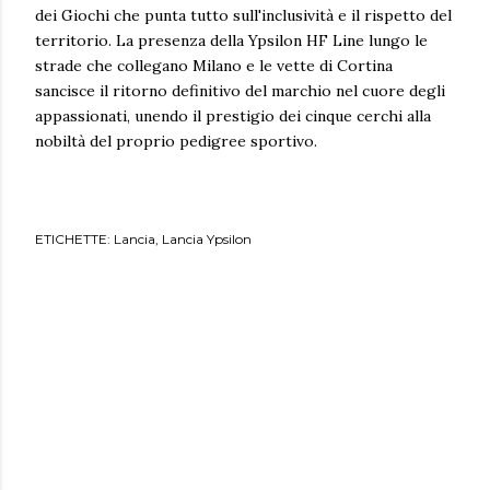
dei Giochi che punta tutto sull'inclusività e il rispetto del
territorio. La presenza della Ypsilon HF Line lungo le
strade che collegano Milano e le vette di Cortina
sancisce il ritorno definitivo del marchio nel cuore degli
appassionati, unendo il prestigio dei cinque cerchi alla
nobiltà del proprio pedigree sportivo.
ETICHETTE:
Lancia
Lancia Ypsilon