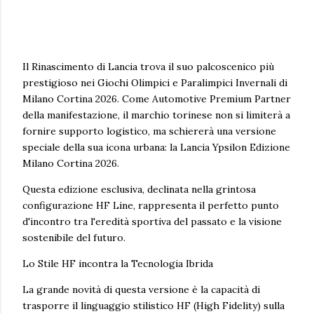
Il Rinascimento di Lancia trova il suo palcoscenico più
prestigioso nei Giochi Olimpici e Paralimpici Invernali di
Milano Cortina 2026. Come Automotive Premium Partner
della manifestazione, il marchio torinese non si limiterà a
fornire supporto logistico, ma schiererà una versione
speciale della sua icona urbana: la Lancia Ypsilon Edizione
Milano Cortina 2026.
Questa edizione esclusiva, declinata nella grintosa
configurazione HF Line, rappresenta il perfetto punto
d'incontro tra l'eredità sportiva del passato e la visione
sostenibile del futuro.
Lo Stile HF incontra la Tecnologia Ibrida
La grande novità di questa versione è la capacità di
trasporre il linguaggio stilistico HF (High Fidelity) sulla