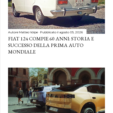
Autore
Matteo Volpe
Pubblicato il
agosto 05, 2026
FIAT 124 COMPIE 60 ANNI: STORIA E
SUCCESSO DELLA PRIMA AUTO
MONDIALE