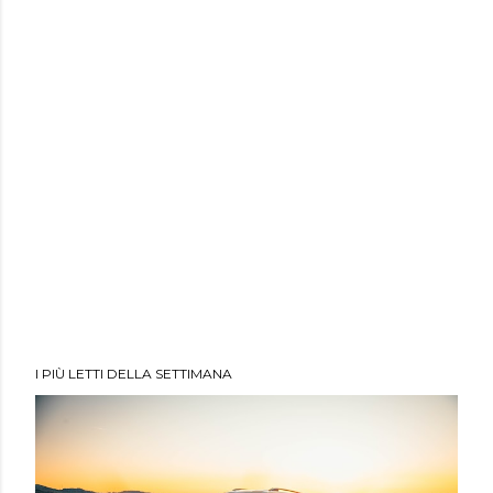
I PIÙ LETTI DELLA SETTIMANA