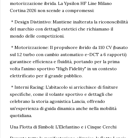
motorizzazione ibrida. La Ypsilon HF Line Milano
Cortina 2026 non scende a compromessi:
* Design Distintivo: Mantiene inalterata la riconoscibilità
del marchio con dettagli estetici che richiamano il
mondo delle competizioni.
* Motorizzazione: Il propulsore ibrido da 110 CV (basato
sul 1.2 turbo con cambio automatico e-DCT a 6 rapporti)
garantisce efficienza e fluidità, portando per la prima
volta l'animo sportivo "High Fidelity" in un contesto
elettrificato per il grande pubblico.
* Interni Racing: L'abitacolo si arricchisce di finiture
specifiche, come il volante sportivo e dettagli che
celebrano la storia agonistica Lancia, offrendo
un'esperienza di guida dinamica anche nella mobilità
quotidiana.
Una Flotta di Simboli: L'Elefantino e i Cinque Cerchi