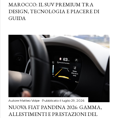
MAROCCO: IL SUV PREMIUM TRA
DESIGN, TECNOLOGIA E PIACERE DI
GUIDA
Autore
Matteo Volpe
Pubblicato il
luglio 29, 2026
NUOVA FIAT PANDINA 2026: GAMMA,
ALLESTIMENTI E PRESTAZIONI DEL