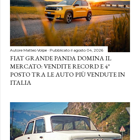
Autore
Matteo Volpe
Pubblicato il
agosto 04, 2026
FIAT GRANDE PANDA DOMINA IL
MERCATO: VENDITE RECORD E 4°
POSTO TRA LE AUTO PIÙ VENDUTE IN
ITALIA