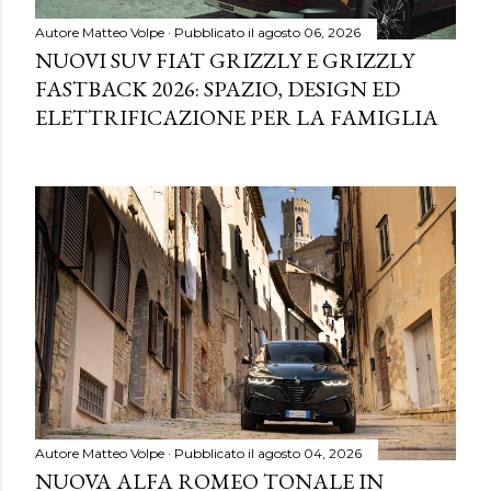
Autore
Matteo Volpe
Pubblicato il
agosto 06, 2026
NUOVI SUV FIAT GRIZZLY E GRIZZLY
FASTBACK 2026: SPAZIO, DESIGN ED
ELETTRIFICAZIONE PER LA FAMIGLIA
Autore
Matteo Volpe
Pubblicato il
agosto 04, 2026
NUOVA ALFA ROMEO TONALE IN