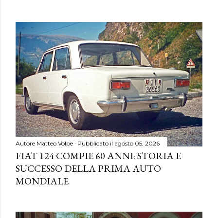
Autore
Matteo Volpe
Pubblicato il
agosto 05, 2026
FIAT 124 COMPIE 60 ANNI: STORIA E
SUCCESSO DELLA PRIMA AUTO
MONDIALE