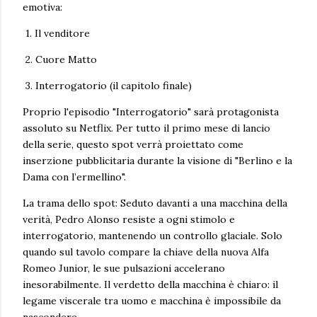
emotiva:
1. Il venditore
2. Cuore Matto
3. Interrogatorio (il capitolo finale)
Proprio l'episodio "Interrogatorio" sarà protagonista
assoluto su Netflix. Per tutto il primo mese di lancio
della serie, questo spot verrà proiettato come
inserzione pubblicitaria durante la visione di "Berlino e la
Dama con l’ermellino".
La trama dello spot: Seduto davanti a una macchina della
verità, Pedro Alonso resiste a ogni stimolo e
interrogatorio, mantenendo un controllo glaciale. Solo
quando sul tavolo compare la chiave della nuova Alfa
Romeo Junior, le sue pulsazioni accelerano
inesorabilmente. Il verdetto della macchina è chiaro: il
legame viscerale tra uomo e macchina è impossibile da