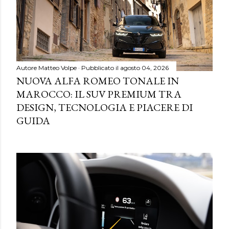
Autore
Matteo Volpe
Pubblicato il
agosto 04, 2026
NUOVA ALFA ROMEO TONALE IN
MAROCCO: IL SUV PREMIUM TRA
DESIGN, TECNOLOGIA E PIACERE DI
GUIDA