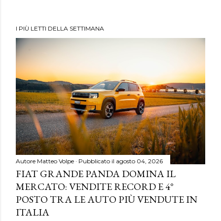
I PIÙ LETTI DELLA SETTIMANA
Autore
Matteo Volpe
Pubblicato il
agosto 04, 2026
FIAT GRANDE PANDA DOMINA IL
MERCATO: VENDITE RECORD E 4°
POSTO TRA LE AUTO PIÙ VENDUTE IN
ITALIA