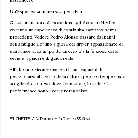
nascondere.
Un'Esperienza Immersiva per i Fan
Grazie a questa collaborazione, gli abbonati Netflix
vivranno un'esperienza di continuità narrativa senza
precedenti. Vedere Pedro Alonso passare dai panni
dell'ambiguo Berlino a quelli del driver appassionato di
una Junior crea un ponte diretto tra la finzione della
serie e il piacere di guida reale.
Alfa Romeo riconferma così la sua capacità di
posizionarsi al centro della cultura pop contemporanea,
scegliendo contesti dove l'emozione, lo stile e la
performance sono i veri protagonisti.
ETICHETTE:
Alfa Romeo
Alfa Romeo 33 Stradale