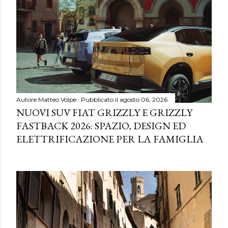
Autore
Matteo Volpe
Pubblicato il
agosto 06, 2026
NUOVI SUV FIAT GRIZZLY E GRIZZLY
FASTBACK 2026: SPAZIO, DESIGN ED
ELETTRIFICAZIONE PER LA FAMIGLIA