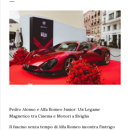
Pedro Alonso e Alfa Romeo Junior: Un Legame
Magnetico tra Cinema e Motori a Siviglia
Il fascino senza tempo di Alfa Romeo incontra l'intrigo