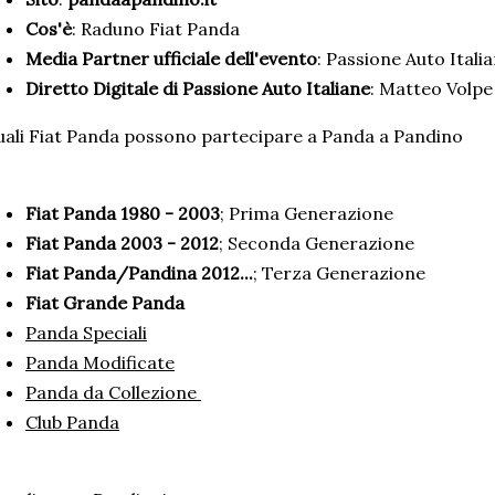
Cos'è
: Raduno Fiat Panda
Media Partner ufficiale dell'evento
: Passione Auto Itali
Diretto Digitale di Passione Auto Italiane
: Matteo Volpe
ali Fiat Panda possono partecipare a Panda a Pandino
Fiat Panda 1980 - 2003
; Prima Generazione
Fiat Panda 2003 - 2012
; Seconda Generazione
Fiat Panda/Pandina 2012...
; Terza Generazione
Fiat Grande Panda
Panda Speciali
Panda Modificate
Panda da Collezione
Club Panda