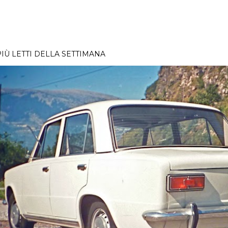
PIÙ LETTI DELLA SETTIMANA