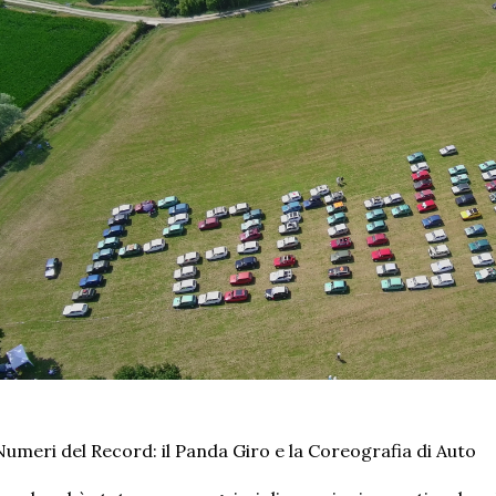
Numeri del Record: il Panda Giro e la Coreografia di Auto