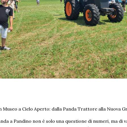
 Museo a Cielo Aperto: dalla Panda Trattore alla Nuova 
nda a Pandino non è solo una questione di numeri, ma di var