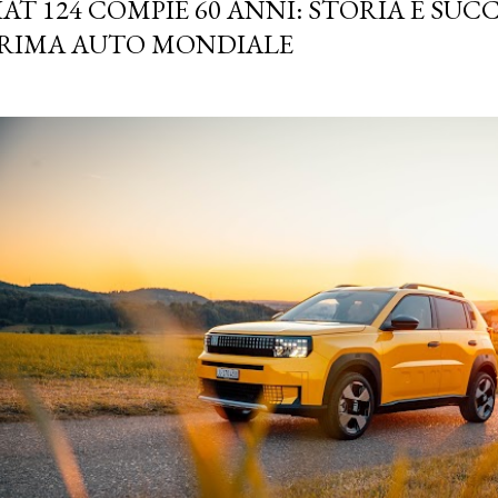
IAT 124 COMPIE 60 ANNI: STORIA E SUC
RIMA AUTO MONDIALE