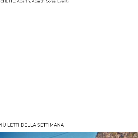
ICHETTE:
Abarth
Abarth Corse
Eventi
PIÙ LETTI DELLA SETTIMANA