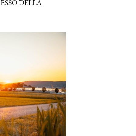
CESSO DELLA