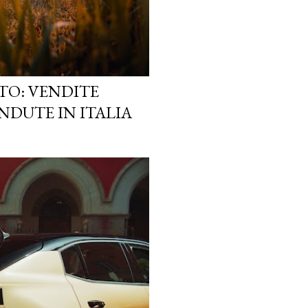
TO: VENDITE
NDUTE IN ITALIA