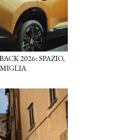
ACK 2026: SPAZIO,
AMIGLIA