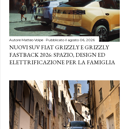
Autore
Matteo Volpe
Pubblicato il
agosto 06, 2026
NUOVI SUV FIAT GRIZZLY E GRIZZLY
FASTBACK 2026: SPAZIO, DESIGN ED
ELETTRIFICAZIONE PER LA FAMIGLIA