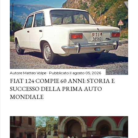
Autore
Matteo Volpe
Pubblicato il
agosto 05, 2026
FIAT 124 COMPIE 60 ANNI: STORIA E
SUCCESSO DELLA PRIMA AUTO
MONDIALE