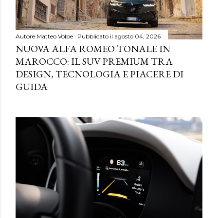
Autore
Matteo Volpe
Pubblicato il
agosto 04, 2026
NUOVA ALFA ROMEO TONALE IN
MAROCCO: IL SUV PREMIUM TRA
DESIGN, TECNOLOGIA E PIACERE DI
GUIDA