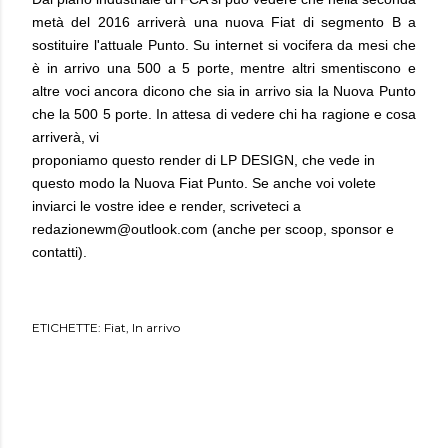
metà del 2016 arriverà una nuova Fiat di segmento B a
sostituire l'attuale Punto. Su internet si vocifera da mesi che
è in arrivo una 500 a 5 porte, mentre altri smentiscono e
altre voci ancora dicono che sia in arrivo sia la Nuova Punto
che la 500 5 porte. In attesa di vedere chi ha ragione e cosa
arriverà, vi
proponiamo questo render di LP DESIGN, che vede in
questo modo la Nuova Fiat Punto. Se anche voi volete
inviarci le vostre idee e render, scriveteci a
redazionewm@outlook.com (anche per scoop, sponsor e
contatti).
ETICHETTE:
Fiat
In arrivo