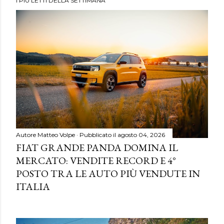
I PIÙ LETTI DELLA SETTIMANA
Autore
Matteo Volpe
Pubblicato il
agosto 04, 2026
FIAT GRANDE PANDA DOMINA IL
MERCATO: VENDITE RECORD E 4°
POSTO TRA LE AUTO PIÙ VENDUTE IN
ITALIA