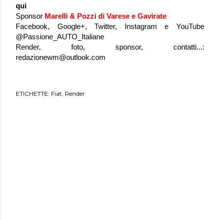
qui
Sponsor
Marelli & Pozzi di Varese e Gavirate
Facebook, Google+, Twitter, Instagram e YouTube
@Passione_AUTO_Italiane
Render, foto, sponsor, contatti...:
redazionewm@outlook.com
ETICHETTE:
Fiat
Render