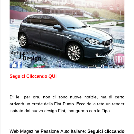
Seguici
Cliccando QUI
Di lei, per ora, non ci sono nuove notizie, ma di certo
arriverà un erede della Fiat Punto. Ecco dalla rete un render
ispirato dal nuovo design Fiat, inaugurato con la Tipo.
Web Magazine Passione Auto Italiane:
Seguici
cliccando