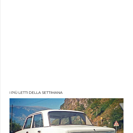
I PIÙ LETTI DELLA SETTIMANA