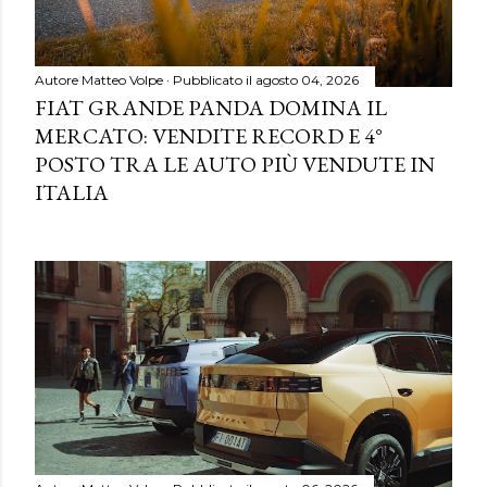
Autore
Matteo Volpe
Pubblicato il
agosto 04, 2026
FIAT GRANDE PANDA DOMINA IL
MERCATO: VENDITE RECORD E 4°
POSTO TRA LE AUTO PIÙ VENDUTE IN
ITALIA