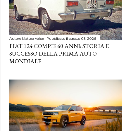
Autore
Matteo Volpe
Pubblicato il
agosto 05, 2026
FIAT 124 COMPIE 60 ANNI: STORIA E
SUCCESSO DELLA PRIMA AUTO
MONDIALE