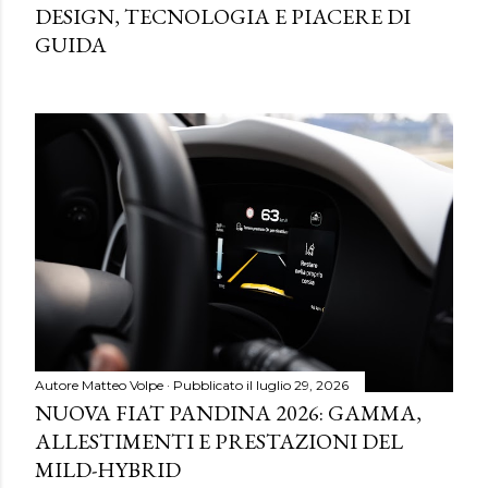
DESIGN, TECNOLOGIA E PIACERE DI
GUIDA
Autore
Matteo Volpe
Pubblicato il
luglio 29, 2026
NUOVA FIAT PANDINA 2026: GAMMA,
ALLESTIMENTI E PRESTAZIONI DEL
MILD-HYBRID