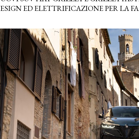
ESIGN ED ELETTRIFICAZIONE PER LA F