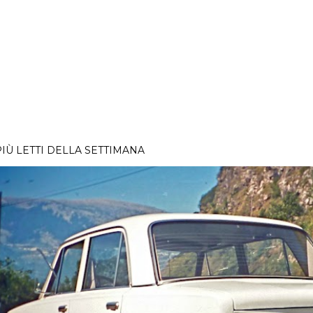
PIÙ LETTI DELLA SETTIMANA