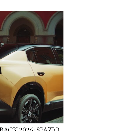
ACK 2026: SPAZIO,