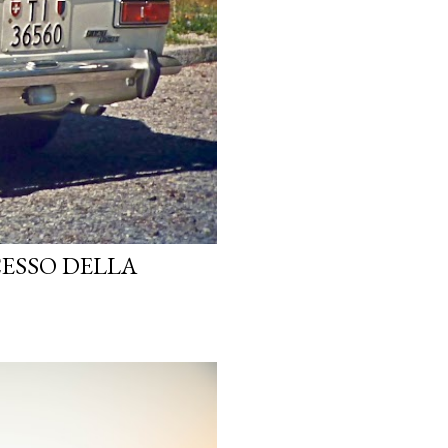
CESSO DELLA