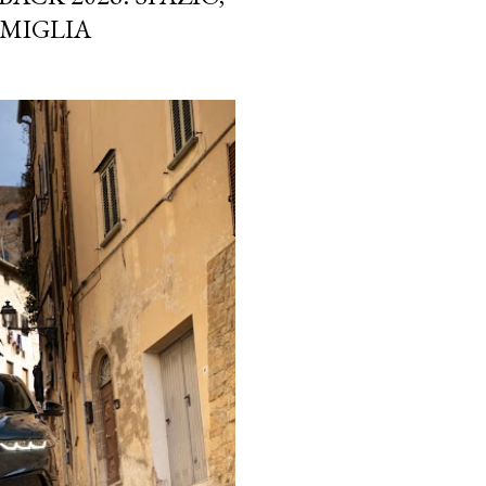
AMIGLIA