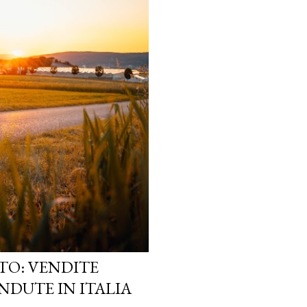
TO: VENDITE
NDUTE IN ITALIA