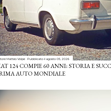
tore
Matteo Volpe
Pubblicato il
agosto 05, 2026
IAT 124 COMPIE 60 ANNI: STORIA E SUC
RIMA AUTO MONDIALE