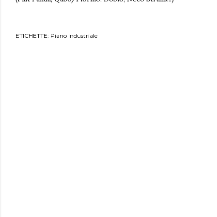
ETICHETTE:
Piano Industriale