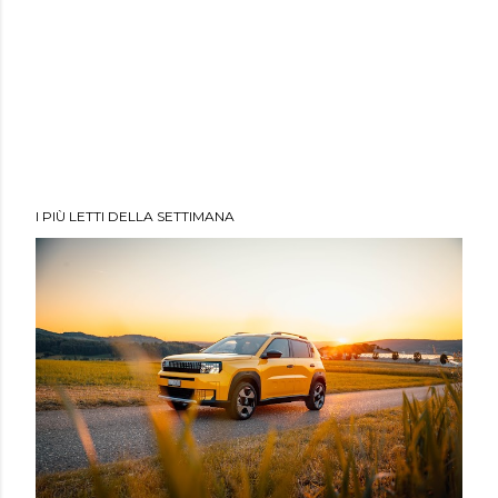
I PIÙ LETTI DELLA SETTIMANA