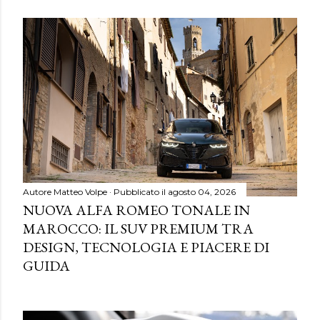
Autore
Matteo Volpe
Pubblicato il
agosto 04, 2026
NUOVA ALFA ROMEO TONALE IN
MAROCCO: IL SUV PREMIUM TRA
DESIGN, TECNOLOGIA E PIACERE DI
GUIDA