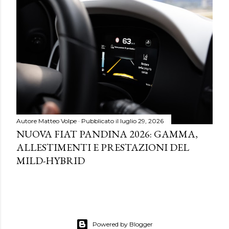
Autore
Matteo Volpe
Pubblicato il
luglio 29, 2026
NUOVA FIAT PANDINA 2026: GAMMA,
ALLESTIMENTI E PRESTAZIONI DEL
MILD-HYBRID
Powered by Blogger