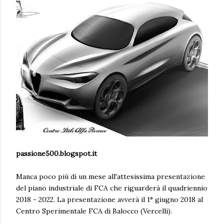
passione500.blogspot.it
Manca poco più di un mese all'attesissima presentazione
del piano industriale di FCA che riguarderà il quadriennio
2018 - 2022. La presentazione avverà il 1° giugno 2018 al
Centro Sperimentale FCA di Balocco (Vercelli).