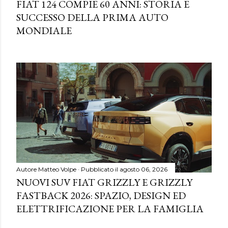
FIAT 124 COMPIE 60 ANNI: STORIA E
SUCCESSO DELLA PRIMA AUTO
MONDIALE
Autore
Matteo Volpe
Pubblicato il
agosto 06, 2026
NUOVI SUV FIAT GRIZZLY E GRIZZLY
FASTBACK 2026: SPAZIO, DESIGN ED
ELETTRIFICAZIONE PER LA FAMIGLIA