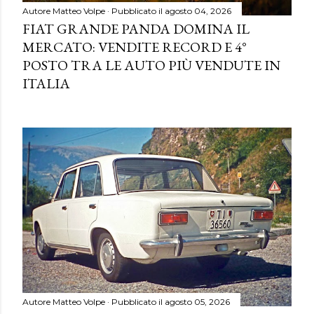
Autore
Matteo Volpe
Pubblicato il
agosto 04, 2026
FIAT GRANDE PANDA DOMINA IL
MERCATO: VENDITE RECORD E 4°
POSTO TRA LE AUTO PIÙ VENDUTE IN
ITALIA
Autore
Matteo Volpe
Pubblicato il
agosto 05, 2026