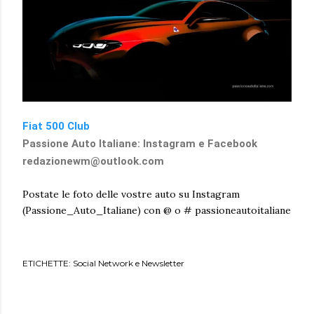
Fiat 500 Club
Passione Auto Italiane: Instagram e Facebook
redazionewm@outlook.com
Postate le foto delle vostre auto su Instagram
(Passione_Auto_Italiane) con @ o # passioneautoitaliane
ETICHETTE:
Social Network e Newsletter