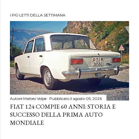
I PIÙ LETTI DELLA SETTIMANA
Autore
Matteo Volpe
Pubblicato il
agosto 05, 2026
FIAT 124 COMPIE 60 ANNI: STORIA E
SUCCESSO DELLA PRIMA AUTO
MONDIALE