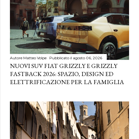
Autore
Matteo Volpe
Pubblicato il
agosto 06, 2026
NUOVI SUV FIAT GRIZZLY E GRIZZLY
FASTBACK 2026: SPAZIO, DESIGN ED
ELETTRIFICAZIONE PER LA FAMIGLIA