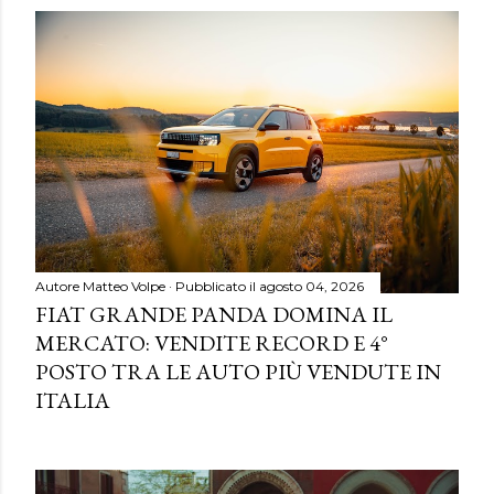
Autore
Matteo Volpe
Pubblicato il
agosto 04, 2026
FIAT GRANDE PANDA DOMINA IL
MERCATO: VENDITE RECORD E 4°
POSTO TRA LE AUTO PIÙ VENDUTE IN
ITALIA