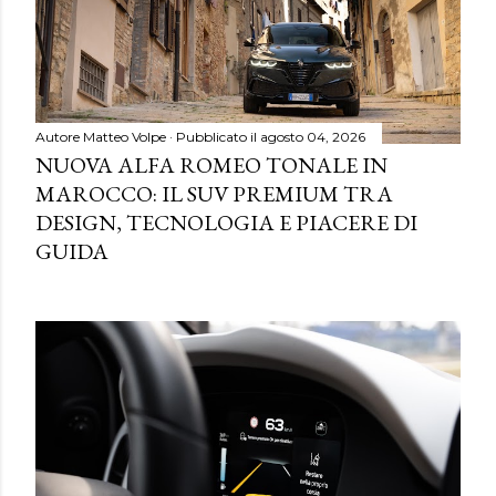
Autore
Matteo Volpe
Pubblicato il
agosto 04, 2026
NUOVA ALFA ROMEO TONALE IN
MAROCCO: IL SUV PREMIUM TRA
DESIGN, TECNOLOGIA E PIACERE DI
GUIDA