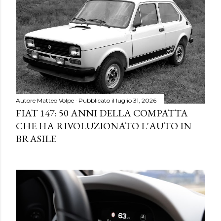
Autore
Matteo Volpe
Pubblicato il
luglio 31, 2026
FIAT 147: 50 ANNI DELLA COMPATTA
CHE HA RIVOLUZIONATO L'AUTO IN
BRASILE