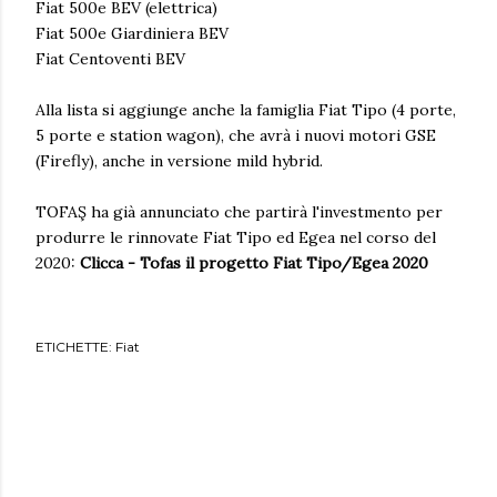
Fiat 500e BEV (elettrica)
Fiat 500e Giardiniera BEV
Fiat Centoventi BEV
Alla lista si aggiunge anche la famiglia Fiat Tipo (4 porte,
5 porte e station wagon), che avrà i nuovi motori GSE
(Firefly), anche in versione mild hybrid.
TOFAŞ ha già annunciato che partirà l'investmento per
produrre le rinnovate Fiat Tipo ed Egea nel corso del
2020:
Clicca - Tofas il progetto Fiat Tipo/Egea 2020
ETICHETTE:
Fiat