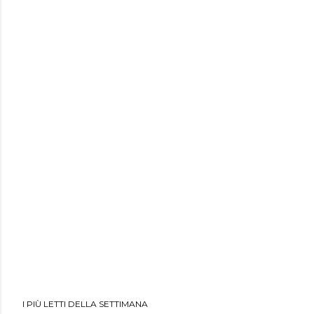
I PIÙ LETTI DELLA SETTIMANA