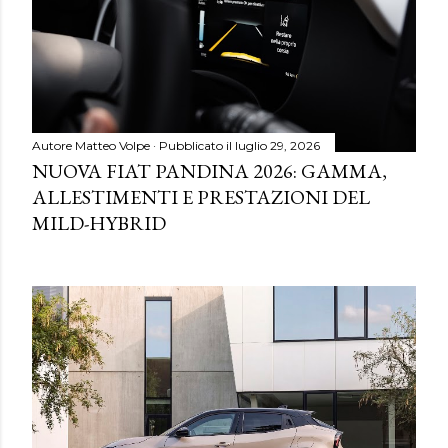
Autore
Matteo Volpe
Pubblicato il
luglio 29, 2026
NUOVA FIAT PANDINA 2026: GAMMA,
ALLESTIMENTI E PRESTAZIONI DEL
MILD-HYBRID