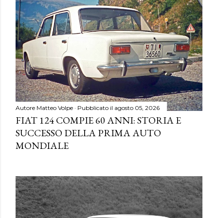
Autore
Matteo Volpe
Pubblicato il
agosto 05, 2026
FIAT 124 COMPIE 60 ANNI: STORIA E
SUCCESSO DELLA PRIMA AUTO
MONDIALE