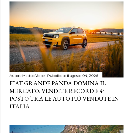
Autore
Matteo Volpe
Pubblicato il
agosto 04, 2026
FIAT GRANDE PANDA DOMINA IL
MERCATO: VENDITE RECORD E 4°
POSTO TRA LE AUTO PIÙ VENDUTE IN
ITALIA