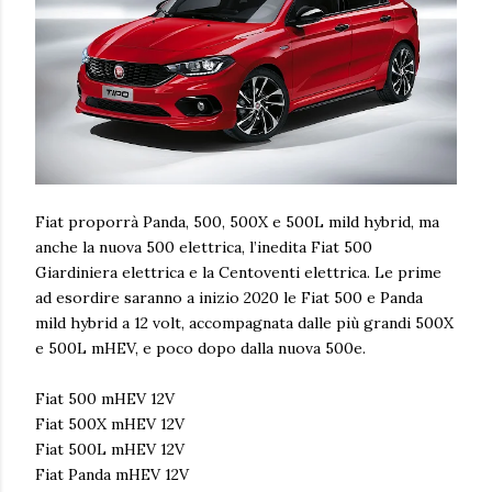
Fiat proporrà Panda, 500, 500X e 500L mild hybrid, ma
anche la nuova 500 elettrica, l’inedita Fiat 500
Giardiniera elettrica e la Centoventi elettrica. Le prime
ad esordire saranno a inizio 2020 le Fiat 500 e Panda
mild hybrid a 12 volt, accompagnata dalle più grandi 500X
e 500L mHEV, e poco dopo dalla nuova 500e.
Fiat 500 mHEV 12V
Fiat 500X mHEV 12V
Fiat 500L mHEV 12V
Fiat Panda mHEV 12V