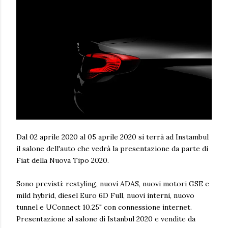
Dal 02 aprile 2020 al 05 aprile 2020 si terrà ad Instambul
il salone dell'auto che vedrà la presentazione da parte di
Fiat della Nuova Tipo 2020.
Sono previsti: restyling, nuovi ADAS, nuovi motori GSE e
mild hybrid, diesel Euro 6D Full, nuovi interni, nuovo
tunnel e UConnect 10.25" con connessione internet.
Presentazione al salone di Istanbul 2020 e vendite da