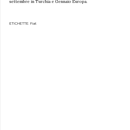
settembre in Turchia e Gennaio Europa.
ETICHETTE:
Fiat