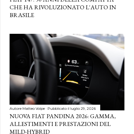
CHE HA RIVOLUZIONATO L'AUTO IN
BRASILE
Autore
Matteo Volpe
Pubblicato il
luglio 29, 2026
NUOVA FIAT PANDINA 2026: GAMMA,
ALLESTIMENTI E PRESTAZIONI DEL
MILD-HYBRID