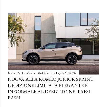
Autore
Matteo Volpe
Pubblicato il
luglio 31, 2026
NUOVA ALFA ROMEO JUNIOR SPRINT:
L'EDIZIONE LIMITATA ELEGANTE E
INFORMALE AL DEBUTTO NEI PAESI
BASSI