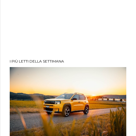
I PIÙ LETTI DELLA SETTIMANA