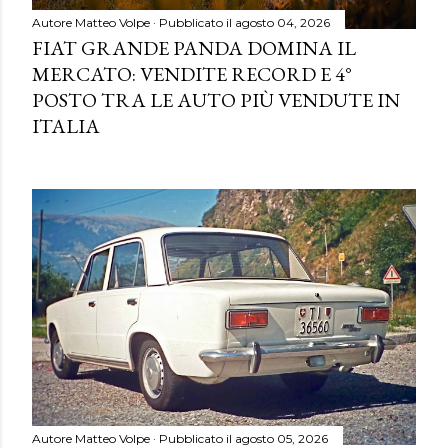
Autore
Matteo Volpe
Pubblicato il
agosto 04, 2026
FIAT GRANDE PANDA DOMINA IL
MERCATO: VENDITE RECORD E 4°
POSTO TRA LE AUTO PIÙ VENDUTE IN
ITALIA
Autore
Matteo Volpe
Pubblicato il
agosto 05, 2026