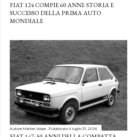
FIAT 124 COMPIE 60 ANNI: STORIA E
SUCCESSO DELLA PRIMA AUTO
MONDIALE
Autore
Matteo Volpe
Pubblicato il
luglio 31, 2026
FIAT 147: 50 ANNI DELLA COMPATTA