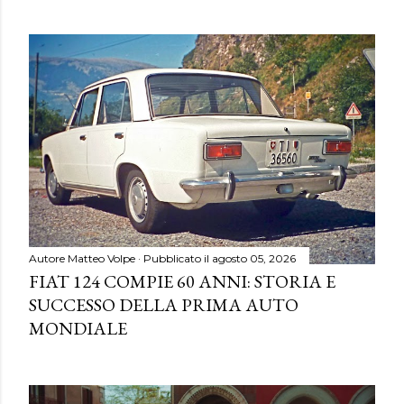
Autore
Matteo Volpe
Pubblicato il
agosto 05, 2026
FIAT 124 COMPIE 60 ANNI: STORIA E
SUCCESSO DELLA PRIMA AUTO
MONDIALE