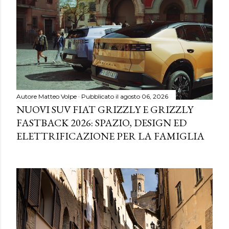
Autore
Matteo Volpe
Pubblicato il
agosto 06, 2026
NUOVI SUV FIAT GRIZZLY E GRIZZLY
FASTBACK 2026: SPAZIO, DESIGN ED
ELETTRIFICAZIONE PER LA FAMIGLIA