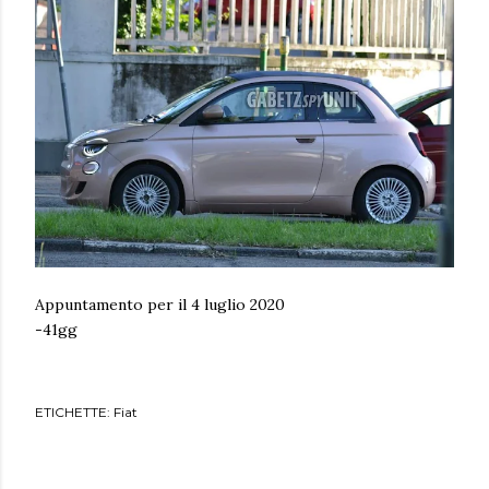
Appuntamento per il 4 luglio 2020
-41gg
ETICHETTE:
Fiat