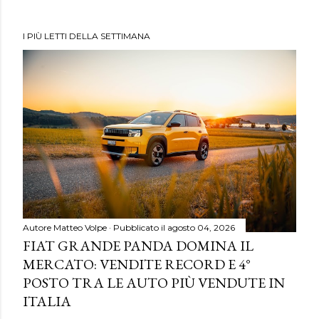
I PIÙ LETTI DELLA SETTIMANA
Autore
Matteo Volpe
Pubblicato il
agosto 04, 2026
FIAT GRANDE PANDA DOMINA IL
MERCATO: VENDITE RECORD E 4°
POSTO TRA LE AUTO PIÙ VENDUTE IN
ITALIA