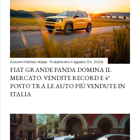
Autore
Matteo Volpe
Pubblicato il
agosto 04, 2026
FIAT GRANDE PANDA DOMINA IL
MERCATO: VENDITE RECORD E 4°
POSTO TRA LE AUTO PIÙ VENDUTE IN
ITALIA