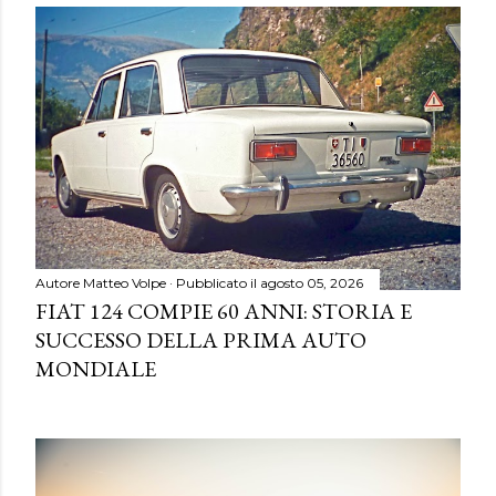
Autore
Matteo Volpe
Pubblicato il
agosto 05, 2026
FIAT 124 COMPIE 60 ANNI: STORIA E
SUCCESSO DELLA PRIMA AUTO
MONDIALE