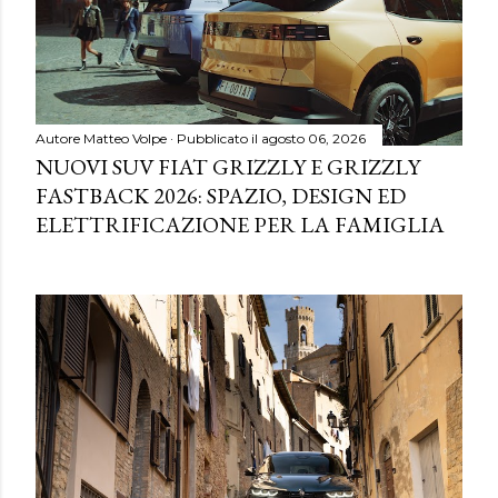
Autore
Matteo Volpe
Pubblicato il
agosto 06, 2026
NUOVI SUV FIAT GRIZZLY E GRIZZLY
FASTBACK 2026: SPAZIO, DESIGN ED
ELETTRIFICAZIONE PER LA FAMIGLIA