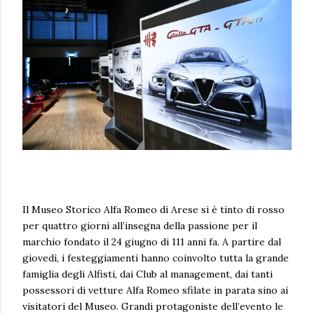
Il Museo Storico Alfa Romeo di Arese si è tinto di rosso
per quattro giorni all’insegna della passione per il
marchio fondato il 24 giugno di 111 anni fa. A partire dal
giovedì, i festeggiamenti hanno coinvolto tutta la grande
famiglia degli Alfisti, dai Club al management, dai tanti
possessori di vetture Alfa Romeo sfilate in parata sino ai
visitatori del Museo. Grandi protagoniste dell’evento le