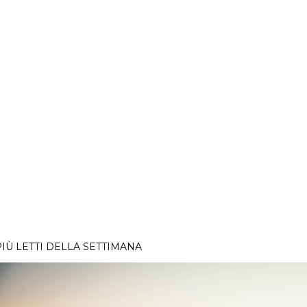
PIÙ LETTI DELLA SETTIMANA